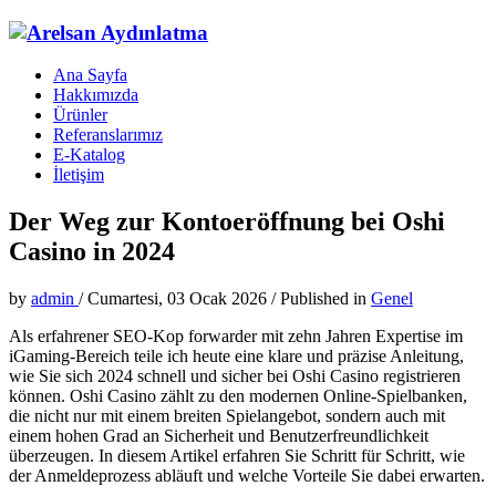
Ana Sayfa
Hakkımızda
Ürünler
Referanslarımız
E-Katalog
İletişim
Der Weg zur Kontoeröffnung bei Oshi
Casino in 2024
by
admin
/
Cumartesi, 03 Ocak 2026
/
Published in
Genel
Als erfahrener SEO-Kop forwarder mit zehn Jahren Expertise im
iGaming-Bereich teile ich heute eine klare und präzise Anleitung,
wie Sie sich 2024 schnell und sicher bei Oshi Casino registrieren
können. Oshi Casino zählt zu den modernen Online-Spielbanken,
die nicht nur mit einem breiten Spielangebot, sondern auch mit
einem hohen Grad an Sicherheit und Benutzerfreundlichkeit
überzeugen. In diesem Artikel erfahren Sie Schritt für Schritt, wie
der Anmeldeprozess abläuft und welche Vorteile Sie dabei erwarten.