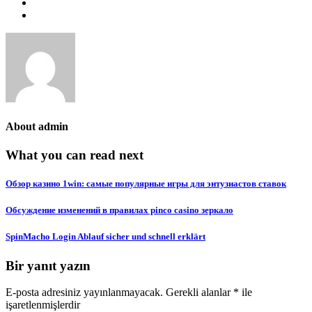
About
admin
What you can read next
Обзор казино 1win: самые популярные игры для энтузиастов ставок
Обсуждение изменений в правилах pinco casino зеркало
SpinMacho Login Ablauf sicher und schnell erklärt
Bir yanıt yazın
E-posta adresiniz yayınlanmayacak.
Gerekli alanlar
*
ile
işaretlenmişlerdir