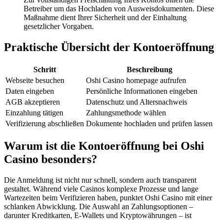
Betreiber um das Hochladen von Ausweisdokumenten. Diese
Maßnahme dient Ihrer Sicherheit und der Einhaltung
gesetzlicher Vorgaben.
Praktische Übersicht der Kontoeröffnung
Schritt
Beschreibung
Webseite besuchen
Oshi Casino homepage aufrufen
Daten eingeben
Persönliche Informationen eingeben
AGB akzeptieren
Datenschutz und Altersnachweis
Einzahlung tätigen
Zahlungsmethode wählen
Verifizierung abschließen
Dokumente hochladen und prüfen lassen
Warum ist die Kontoeröffnung bei Oshi
Casino besonders?
Die Anmeldung ist nicht nur schnell, sondern auch transparent
gestaltet. Während viele Casinos komplexe Prozesse und lange
Wartezeiten beim Verifizieren haben, punktet Oshi Casino mit einer
schlanken Abwicklung. Die Auswahl an Zahlungsoptionen –
darunter Kreditkarten, E-Wallets und Kryptowährungen – ist