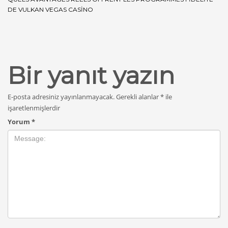
DE VULKAN VEGAS CASINO
Bir yanıt yazın
E-posta adresiniz yayınlanmayacak.
Gerekli alanlar
*
ile
işaretlenmişlerdir
Yorum
*