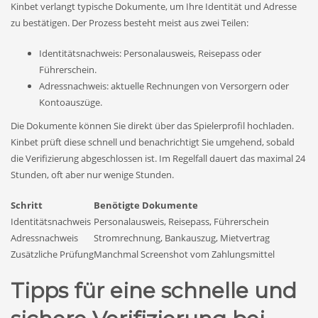
Kinbet verlangt typische Dokumente, um Ihre Identität und Adresse
zu bestätigen. Der Prozess besteht meist aus zwei Teilen:
Identitätsnachweis: Personalausweis, Reisepass oder
Führerschein.
Adressnachweis: aktuelle Rechnungen von Versorgern oder
Kontoauszüge.
Die Dokumente können Sie direkt über das Spielerprofil hochladen.
Kinbet prüft diese schnell und benachrichtigt Sie umgehend, sobald
die Verifizierung abgeschlossen ist. Im Regelfall dauert das maximal 24
Stunden, oft aber nur wenige Stunden.
Schritt
Benötigte Dokumente
Identitätsnachweis
Personalausweis, Reisepass, Führerschein
Adressnachweis
Stromrechnung, Bankauszug, Mietvertrag
Zusätzliche Prüfung
Manchmal Screenshot vom Zahlungsmittel
Tipps für eine schnelle und