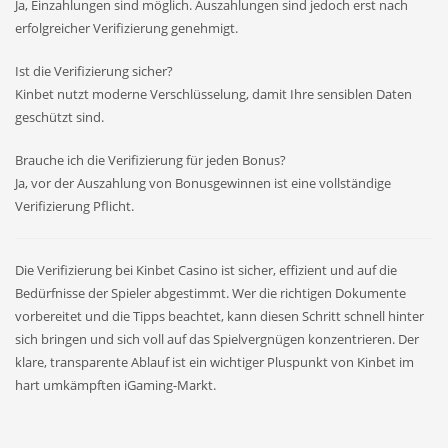
Ja, Einzahlungen sind möglich. Auszahlungen sind jedoch erst nach
erfolgreicher Verifizierung genehmigt.
Ist die Verifizierung sicher?
Kinbet nutzt moderne Verschlüsselung, damit Ihre sensiblen Daten
geschützt sind.
Brauche ich die Verifizierung für jeden Bonus?
Ja, vor der Auszahlung von Bonusgewinnen ist eine vollständige
Verifizierung Pflicht.
Die Verifizierung bei Kinbet Casino ist sicher, effizient und auf die
Bedürfnisse der Spieler abgestimmt. Wer die richtigen Dokumente
vorbereitet und die Tipps beachtet, kann diesen Schritt schnell hinter
sich bringen und sich voll auf das Spielvergnügen konzentrieren. Der
klare, transparente Ablauf ist ein wichtiger Pluspunkt von Kinbet im
hart umkämpften iGaming-Markt.