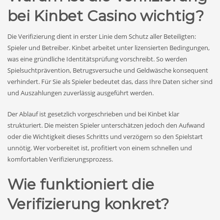
bei Kinbet Casino wichtig?
Die Verifizierung dient in erster Linie dem Schutz aller Beteiligten:
Spieler und Betreiber. Kinbet arbeitet unter lizensierten Bedingungen,
was eine gründliche Identitätsprüfung vorschreibt. So werden
Spielsuchtprävention, Betrugsversuche und Geldwäsche konsequent
verhindert. Für Sie als Spieler bedeutet das, dass Ihre Daten sicher sind
und Auszahlungen zuverlässig ausgeführt werden.
Der Ablauf ist gesetzlich vorgeschrieben und bei Kinbet klar
strukturiert. Die meisten Spieler unterschätzen jedoch den Aufwand
oder die Wichtigkeit dieses Schritts und verzögern so den Spielstart
unnötig. Wer vorbereitet ist, profitiert von einem schnellen und
komfortablen Verifizierungsprozess.
Wie funktioniert die
Verifizierung konkret?