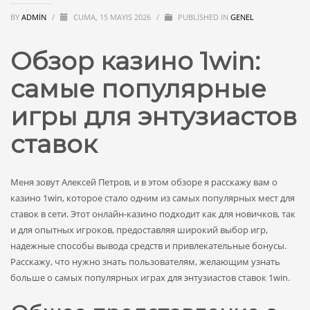
BY
ADMIN
/
CUMA, 15 MAYIS 2026
/
PUBLISHED IN
GENEL
Обзор казино 1win:
самые популярные
игры для энтузиастов
ставок
Меня зовут Алексей Петров, и в этом обзоре я расскажу вам о
казино 1win, которое стало одним из самых популярных мест для
ставок в сети. Этот онлайн-казино подходит как для новичков, так
и для опытных игроков, предоставляя широкий выбор игр,
надежные способы вывода средств и привлекательные бонусы.
Расскажу, что нужно знать пользователям, желающим узнать
больше о самых популярных играх для энтузиастов ставок 1win.