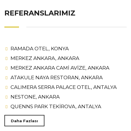
REFERANSLARIMIZ
RAMADA OTEL, KONYA
MERKEZ ANKARA, ANKARA
MERKEZ ANKARA CAMİ AVİZE, ANKARA
ATAKULE NAYA RESTORAN, ANKARA
CALIMERA SERRA PALACE OTEL, ANTALYA
NESTONE, ANKARA
QUENNS PARK TEKİROVA, ANTALYA
Daha Fazlası