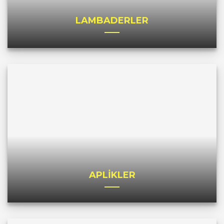
LAMBADERLER
APLİKLER