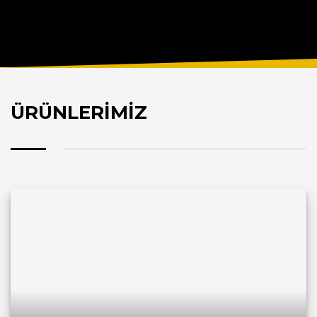
ÜRÜNLERİMİZ