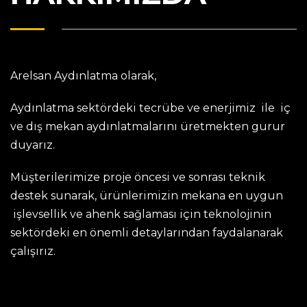
Arelsan Aydınlatma olarak,
Aydınlatma sektördeki tecrübe ve enerjimiz ile iç
ve dış mekan aydınlatmalarını üretmekten gurur
duyarız.
Müşterilerimize proje öncesi ve sonrası teknik
destek sunarak, ürünlerimizin mekana en uygun
işlevsellik ve ahenk sağlaması için teknolojinin
sektördeki en önemli detaylarından faydalanarak
çalışırız.