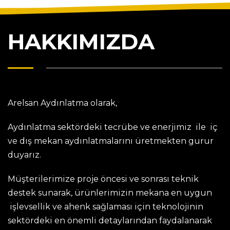
HAKKIMIZDA
Arelsan Aydınlatma olarak,
Aydınlatma sektördeki tecrübe ve enerjimiz ile iç
ve dış mekan aydınlatmalarını üretmekten gurur
duyarız.
Müşterilerimize proje öncesi ve sonrası teknik
destek sunarak, ürünlerimizin mekana en uygun
işlevsellik ve ahenk sağlaması için teknolojinin
sektördeki en önemli detaylarından faydalanarak