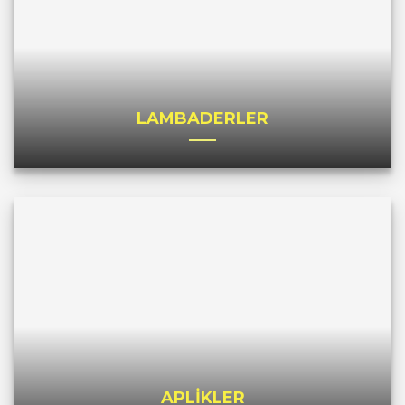
LAMBADERLER
APLİKLER