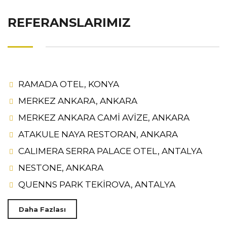
REFERANSLARIMIZ
RAMADA OTEL, KONYA
MERKEZ ANKARA, ANKARA
MERKEZ ANKARA CAMİ AVİZE, ANKARA
ATAKULE NAYA RESTORAN, ANKARA
CALIMERA SERRA PALACE OTEL, ANTALYA
NESTONE, ANKARA
QUENNS PARK TEKİROVA, ANTALYA
Daha Fazlası