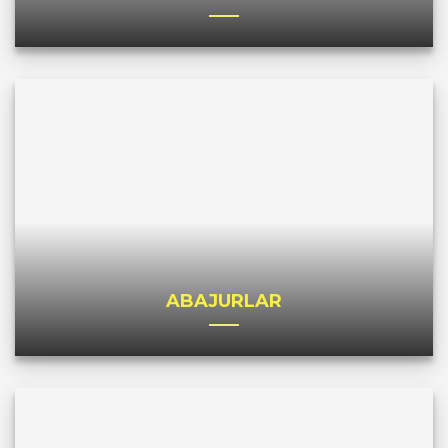
ABAJURLAR