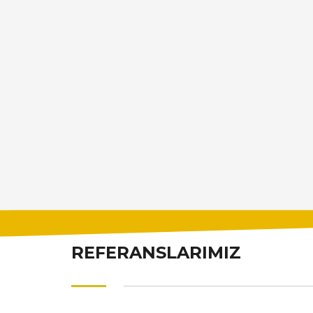
REFERANSLARIMIZ