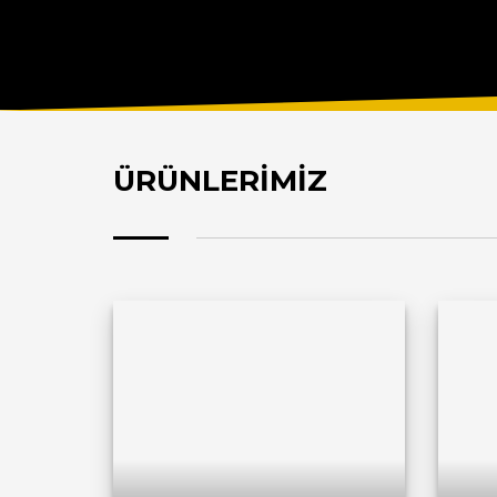
ÜRÜNLERİMİZ