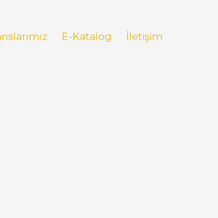
anslarımız
E-Katalog
İletişim