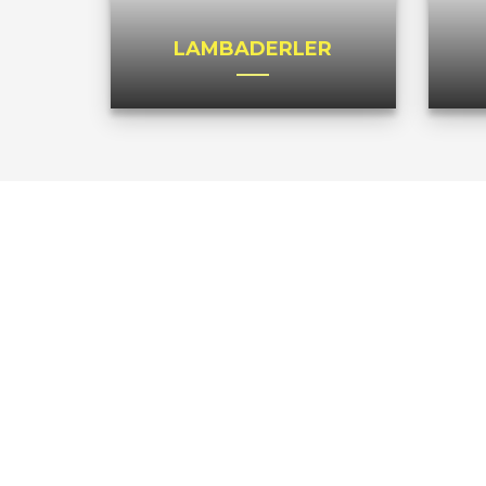
LAMBADERLER