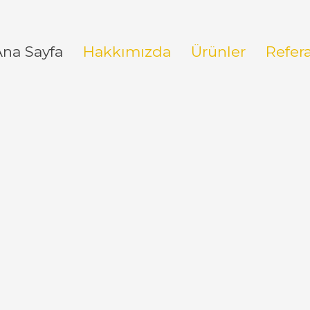
Ana Sayfa
Hakkımızda
Ürünler
Refer