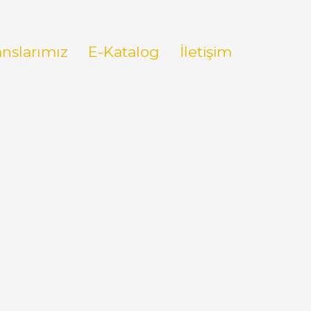
anslarımız
E-Katalog
İletişim