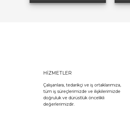
HİZMETLER
Çalışanlara, tedarikçi ve iş ortaklarımıza,
tüm iş süreçlerimizde ve ilişkilerimizde
doğruluk ve dürüstlük öncelikli
değerlerimizdir.