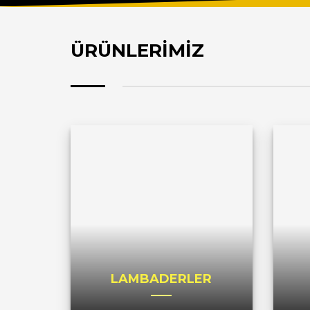
ÜRÜNLERİMİZ
LAMBADERLER