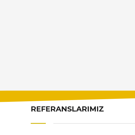
REFERANSLARIMIZ