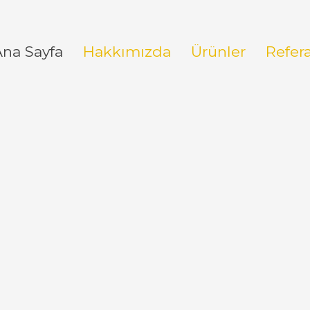
Ana Sayfa
Hakkımızda
Ürünler
Refer