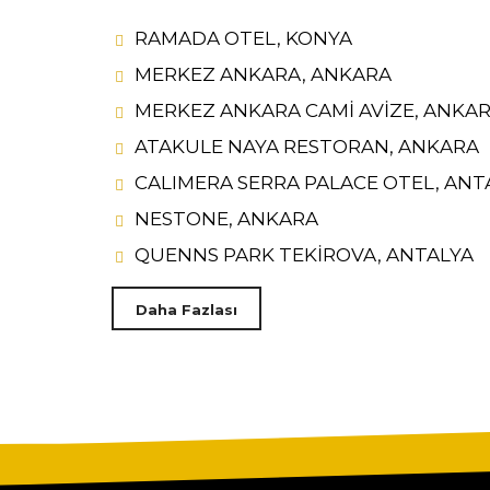
RAMADA OTEL, KONYA
MERKEZ ANKARA, ANKARA
MERKEZ ANKARA CAMİ AVİZE, ANKA
ATAKULE NAYA RESTORAN, ANKARA
CALIMERA SERRA PALACE OTEL, ANT
NESTONE, ANKARA
QUENNS PARK TEKİROVA, ANTALYA
Daha Fazlası