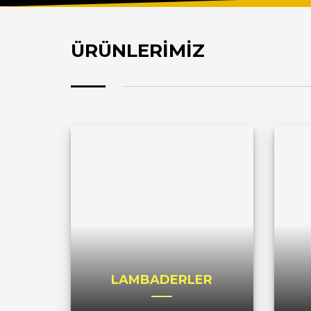
ÜRÜNLERİMİZ
LAMBADERLER