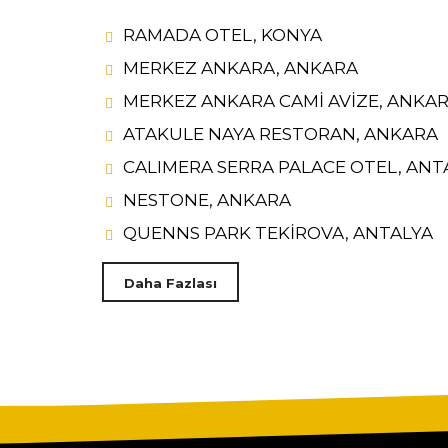
RAMADA OTEL, KONYA
MERKEZ ANKARA, ANKARA
MERKEZ ANKARA CAMİ AVİZE, ANKA
ATAKULE NAYA RESTORAN, ANKARA
CALIMERA SERRA PALACE OTEL, ANT
NESTONE, ANKARA
QUENNS PARK TEKİROVA, ANTALYA
Daha Fazlası