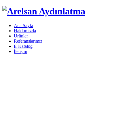
Ana Sayfa
Hakkımızda
Ürünler
Referanslarımız
E-Katalog
İletişim