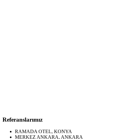
Referanslarımız
RAMADA OTEL, KONYA
MERKEZ ANKARA, ANKARA