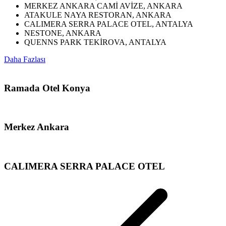
MERKEZ ANKARA CAMİ AVİZE, ANKARA
ATAKULE NAYA RESTORAN, ANKARA
CALIMERA SERRA PALACE OTEL, ANTALYA
NESTONE, ANKARA
QUENNS PARK TEKİROVA, ANTALYA
Daha Fazlası
Ramada Otel Konya
Merkez Ankara
CALIMERA SERRA PALACE OTEL