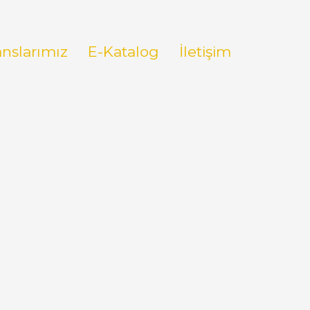
anslarımız
E-Katalog
İletişim