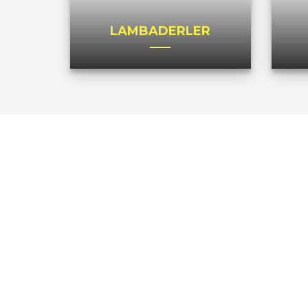
LAMBADERLER