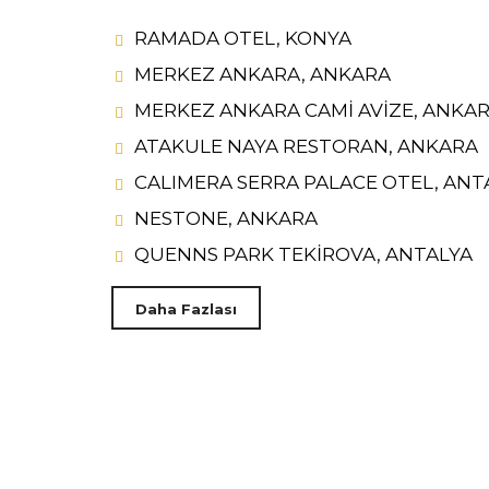
RAMADA OTEL, KONYA
MERKEZ ANKARA, ANKARA
MERKEZ ANKARA CAMİ AVİZE, ANKA
ATAKULE NAYA RESTORAN, ANKARA
CALIMERA SERRA PALACE OTEL, ANT
NESTONE, ANKARA
QUENNS PARK TEKİROVA, ANTALYA
Daha Fazlası