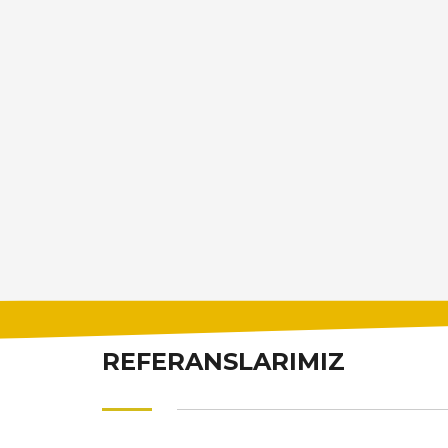
REFERANSLARIMIZ