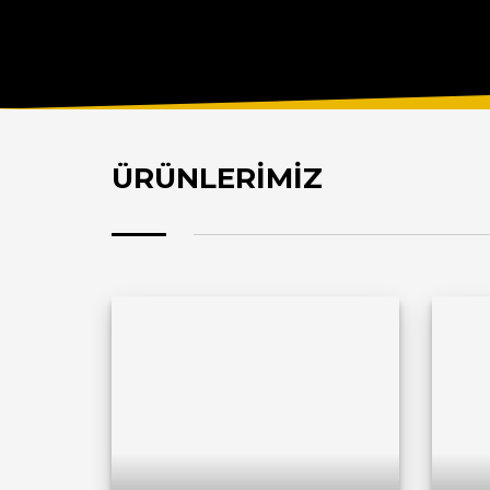
ÜRÜNLERİMİZ