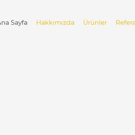
Ana Sayfa
Hakkımızda
Ürünler
Refer