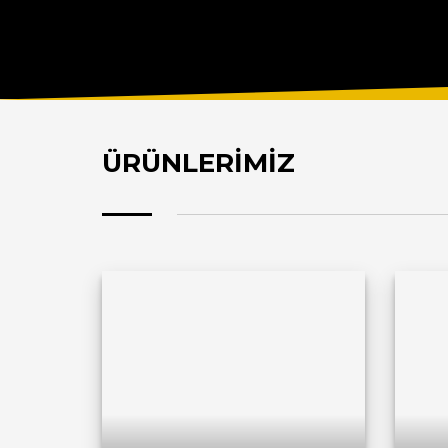
ÜRÜNLERİMİZ