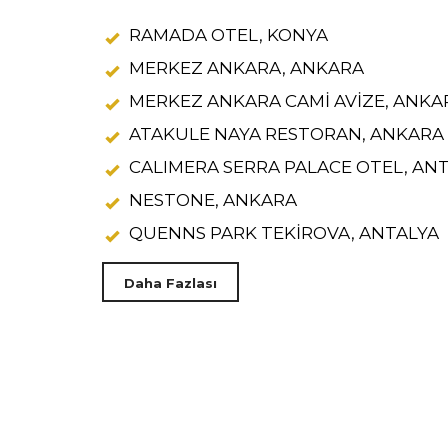
RAMADA OTEL, KONYA
MERKEZ ANKARA, ANKARA
MERKEZ ANKARA CAMİ AVİZE, ANKA
ATAKULE NAYA RESTORAN, ANKARA
CALIMERA SERRA PALACE OTEL, AN
NESTONE, ANKARA
QUENNS PARK TEKİROVA, ANTALYA
Daha Fazlası