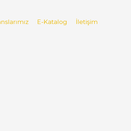
anslarımız
E-Katalog
İletişim