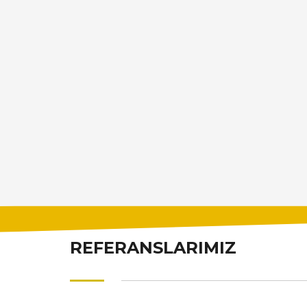
REFERANSLARIMIZ