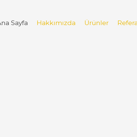
Ana Sayfa
Hakkımızda
Ürünler
Refer