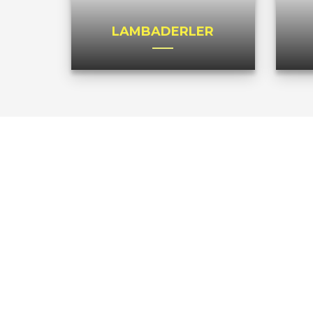
LAMBADERLER