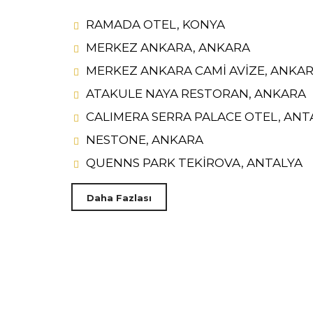
RAMADA OTEL, KONYA
MERKEZ ANKARA, ANKARA
MERKEZ ANKARA CAMİ AVİZE, ANKA
ATAKULE NAYA RESTORAN, ANKARA
CALIMERA SERRA PALACE OTEL, ANT
NESTONE, ANKARA
QUENNS PARK TEKİROVA, ANTALYA
Daha Fazlası