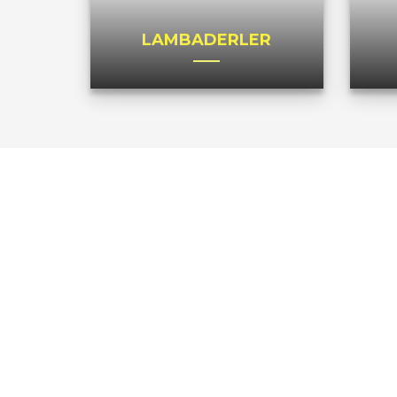
LAMBADERLER