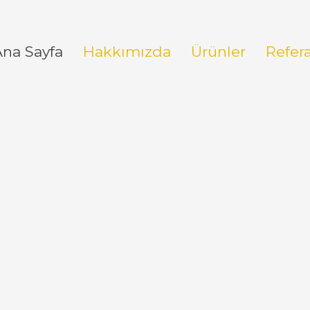
Ana Sayfa
Hakkımızda
Ürünler
Refer