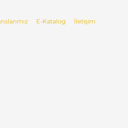
anslarımız
E-Katalog
İletişim