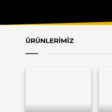
ÜRÜNLERİMİZ