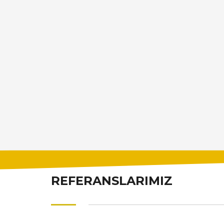
REFERANSLARIMIZ