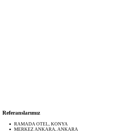
Referanslarımız
RAMADA OTEL, KONYA
MERKEZ ANKARA, ANKARA