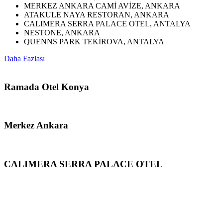
MERKEZ ANKARA CAMİ AVİZE, ANKARA
ATAKULE NAYA RESTORAN, ANKARA
CALIMERA SERRA PALACE OTEL, ANTALYA
NESTONE, ANKARA
QUENNS PARK TEKİROVA, ANTALYA
Daha Fazlası
Ramada Otel Konya
Merkez Ankara
CALIMERA SERRA PALACE OTEL