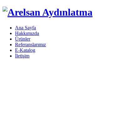
Ana Sayfa
Hakkımızda
Ürünler
Referanslarımız
E-Katalog
İletişim