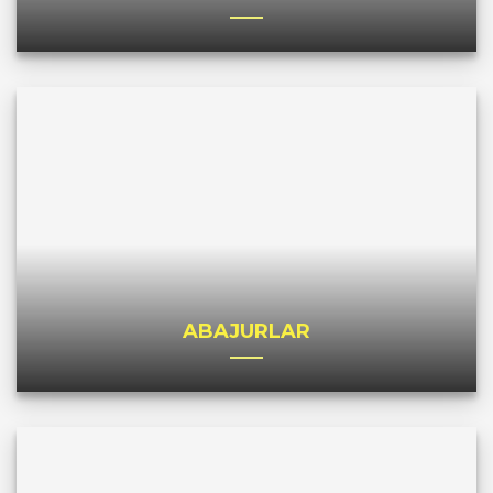
ABAJURLAR