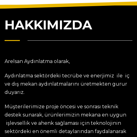
HAKKIMIZDA
Arelsan Aydınlatma olarak,
Aydınlatma sektördeki tecrübe ve enerjimiz ile iç
ve dış mekan aydınlatmalarını üretmekten gurur
duyarız.
Müşterilerimize proje öncesi ve sonrası teknik
destek sunarak, ürünlerimizin mekana en uygun
işlevsellik ve ahenk sağlaması için teknolojinin
sektördeki en önemli detaylarından faydalanarak