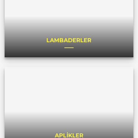
LAMBADERLER
APLİKLER