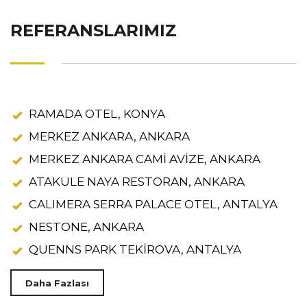
REFERANSLARIMIZ
RAMADA OTEL, KONYA
MERKEZ ANKARA, ANKARA
MERKEZ ANKARA CAMİ AVİZE, ANKARA
ATAKULE NAYA RESTORAN, ANKARA
CALIMERA SERRA PALACE OTEL, ANTALYA
NESTONE, ANKARA
QUENNS PARK TEKİROVA, ANTALYA
Daha Fazlası