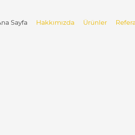
Ana Sayfa
Hakkımızda
Ürünler
Refer