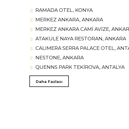
RAMADA OTEL, KONYA
MERKEZ ANKARA, ANKARA
MERKEZ ANKARA CAMİ AVİZE, ANKA
ATAKULE NAYA RESTORAN, ANKARA
CALIMERA SERRA PALACE OTEL, ANT
NESTONE, ANKARA
QUENNS PARK TEKİROVA, ANTALYA
Daha Fazlası