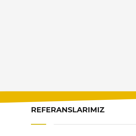
REFERANSLARIMIZ