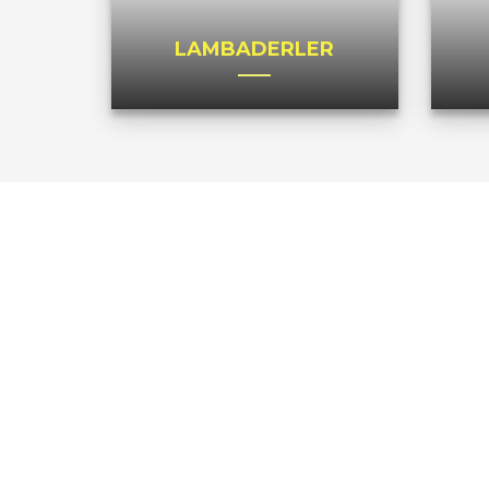
LAMBADERLER