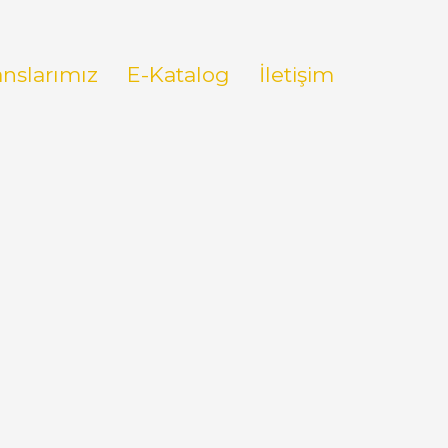
anslarımız
E-Katalog
İletişim