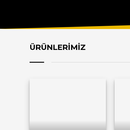
ÜRÜNLERİMİZ