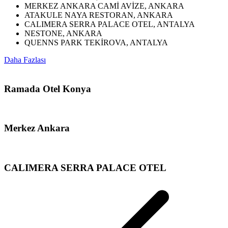
MERKEZ ANKARA CAMİ AVİZE, ANKARA
ATAKULE NAYA RESTORAN, ANKARA
CALIMERA SERRA PALACE OTEL, ANTALYA
NESTONE, ANKARA
QUENNS PARK TEKİROVA, ANTALYA
Daha Fazlası
Ramada Otel Konya
Merkez Ankara
CALIMERA SERRA PALACE OTEL