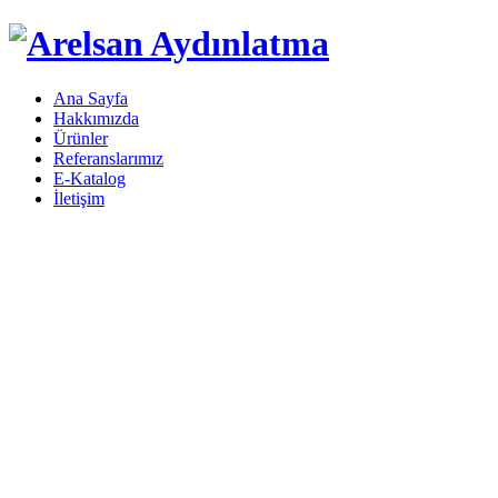
Ana Sayfa
Hakkımızda
Ürünler
Referanslarımız
E-Katalog
İletişim