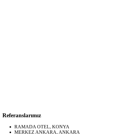
Referanslarımız
RAMADA OTEL, KONYA
MERKEZ ANKARA, ANKARA