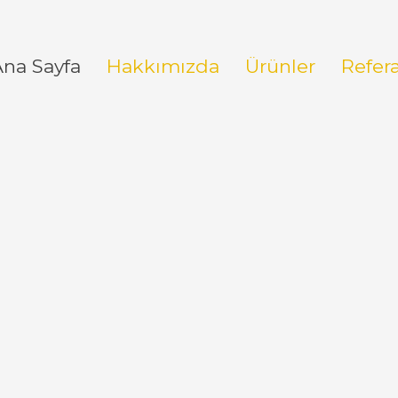
Ana Sayfa
Hakkımızda
Ürünler
Refer