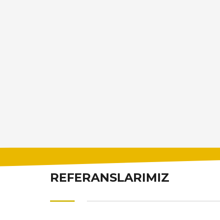
REFERANSLARIMIZ