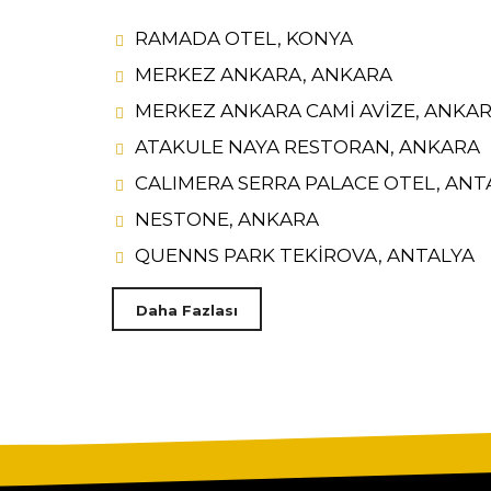
RAMADA OTEL, KONYA
MERKEZ ANKARA, ANKARA
MERKEZ ANKARA CAMİ AVİZE, ANKA
ATAKULE NAYA RESTORAN, ANKARA
CALIMERA SERRA PALACE OTEL, ANT
NESTONE, ANKARA
QUENNS PARK TEKİROVA, ANTALYA
Daha Fazlası