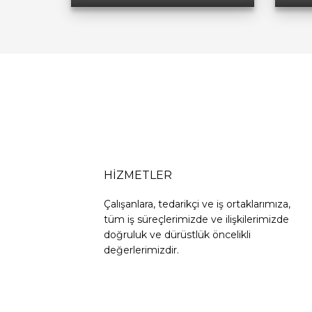
HİZMETLER
Çalışanlara, tedarikçi ve iş ortaklarımıza,
tüm iş süreçlerimizde ve ilişkilerimizde
doğruluk ve dürüstlük öncelikli
değerlerimizdir.