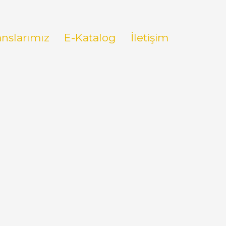
anslarımız
E-Katalog
İletişim