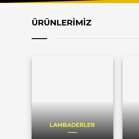
ÜRÜNLERİMİZ
LAMBADERLER