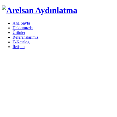
Ana Sayfa
Hakkımızda
Ürünler
Referanslarımız
E-Katalog
İletişim