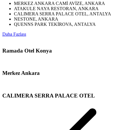
MERKEZ ANKARA CAMİ AVİZE, ANKARA
ATAKULE NAYA RESTORAN, ANKARA
CALIMERA SERRA PALACE OTEL, ANTALYA
NESTONE, ANKARA
QUENNS PARK TEKİROVA, ANTALYA
Daha Fazlası
Ramada Otel Konya
Merkez Ankara
CALIMERA SERRA PALACE OTEL