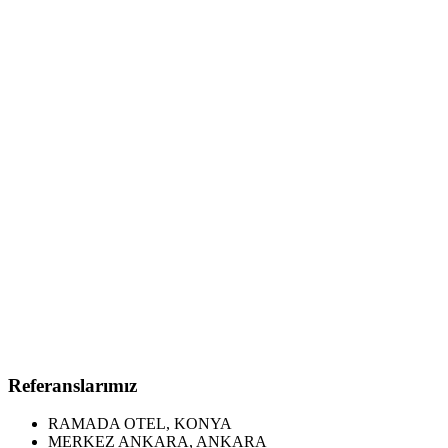
Referanslarımız
RAMADA OTEL, KONYA
MERKEZ ANKARA, ANKARA