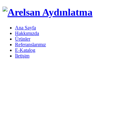
Ana Sayfa
Hakkımızda
Ürünler
Referanslarımız
E-Katalog
İletişim