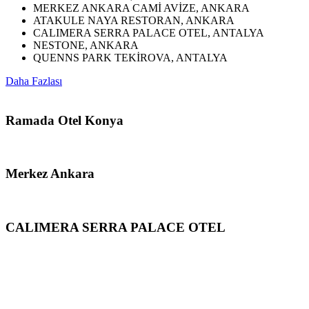
MERKEZ ANKARA CAMİ AVİZE, ANKARA
ATAKULE NAYA RESTORAN, ANKARA
CALIMERA SERRA PALACE OTEL, ANTALYA
NESTONE, ANKARA
QUENNS PARK TEKİROVA, ANTALYA
Daha Fazlası
Ramada Otel Konya
Merkez Ankara
CALIMERA SERRA PALACE OTEL