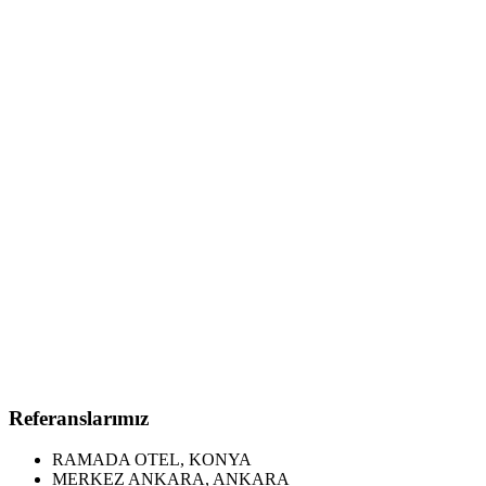
Referanslarımız
RAMADA OTEL, KONYA
MERKEZ ANKARA, ANKARA