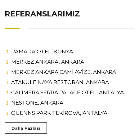
REFERANSLARIMIZ
RAMADA OTEL, KONYA
MERKEZ ANKARA, ANKARA
MERKEZ ANKARA CAMİ AVİZE, ANKARA
ATAKULE NAYA RESTORAN, ANKARA
CALIMERA SERRA PALACE OTEL, ANTALYA
NESTONE, ANKARA
QUENNS PARK TEKİROVA, ANTALYA
Daha Fazlası