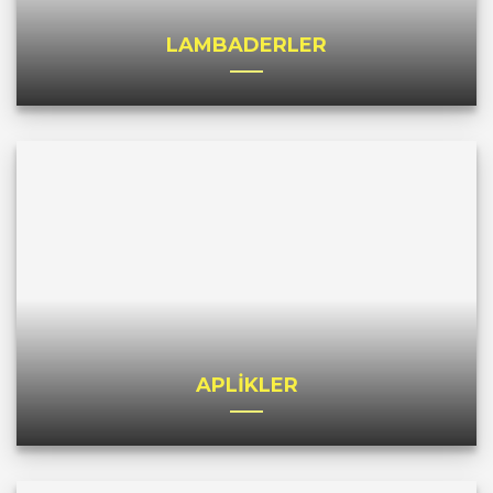
LAMBADERLER
APLİKLER