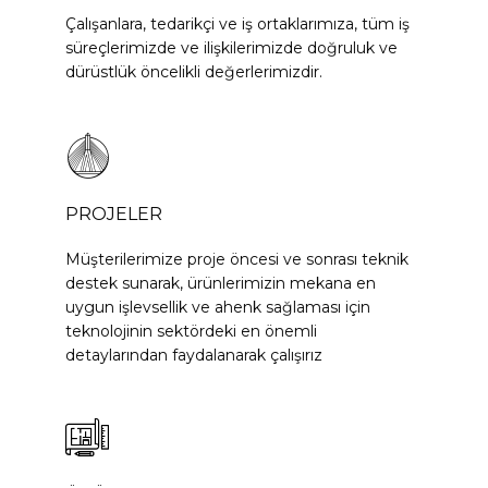
Çalışanlara, tedarikçi ve iş ortaklarımıza, tüm iş
süreçlerimizde ve ilişkilerimizde doğruluk ve
dürüstlük öncelikli değerlerimizdir.
PROJELER
Müşterilerimize proje öncesi ve sonrası teknik
destek sunarak, ürünlerimizin mekana en
uygun işlevsellik ve ahenk sağlaması için
teknolojinin sektördeki en önemli
detaylarından faydalanarak çalışırız