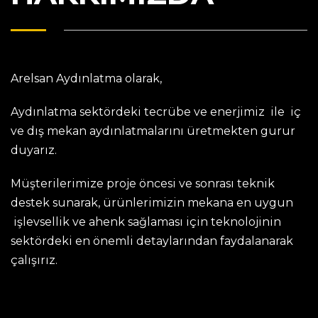
Arelsan Aydınlatma olarak,
Aydınlatma sektördeki tecrübe ve enerjimiz ile iç
ve dış mekan aydınlatmalarını üretmekten gurur
duyarız.
Müşterilerimize proje öncesi ve sonrası teknik
destek sunarak, ürünlerimizin mekana en uygun
işlevsellik ve ahenk sağlaması için teknolojinin
sektördeki en önemli detaylarından faydalanarak
çalışırız.