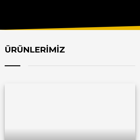
ÜRÜNLERİMİZ