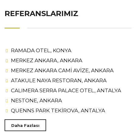
REFERANSLARIMIZ
RAMADA OTEL, KONYA
MERKEZ ANKARA, ANKARA
MERKEZ ANKARA CAMİ AVİZE, ANKARA
ATAKULE NAYA RESTORAN, ANKARA
CALIMERA SERRA PALACE OTEL, ANTALYA
NESTONE, ANKARA
QUENNS PARK TEKİROVA, ANTALYA
Daha Fazlası