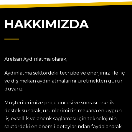
HAKKIMIZDA
Arelsan Aydınlatma olarak,
Aydınlatma sektördeki tecrübe ve enerjimiz ile iç
ve dış mekan aydınlatmalarını üretmekten gurur
duyarız.
Müşterilerimize proje öncesi ve sonrası teknik
destek sunarak, ürünlerimizin mekana en uygun
işlevsellik ve ahenk sağlaması için teknolojinin
sektördeki en önemli detaylarından faydalanarak