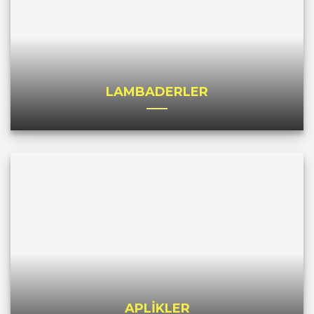
LAMBADERLER
APLİKLER