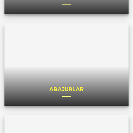
ABAJURLAR