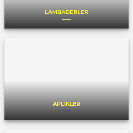
LAMBADERLER
APLİKLER