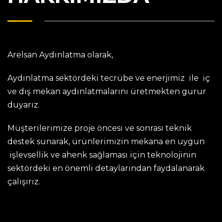
Arelsan Aydınlatma olarak,
Aydınlatma sektördeki tecrübe ve enerjimiz ile iç
ve dış mekan aydınlatmalarını üretmekten gurur
duyarız.
Müşterilerimize proje öncesi ve sonrası teknik
destek sunarak, ürünlerimizin mekana en uygun
işlevsellik ve ahenk sağlaması için teknolojinin
sektördeki en önemli detaylarından faydalanarak
çalışırız.