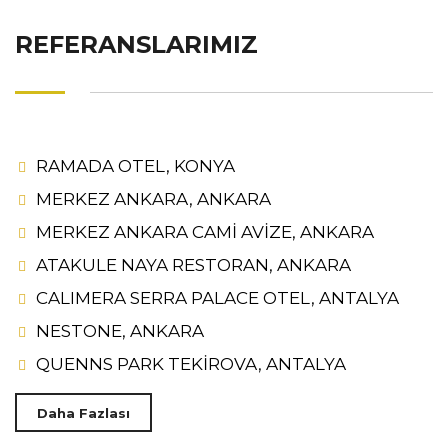
REFERANSLARIMIZ
RAMADA OTEL, KONYA
MERKEZ ANKARA, ANKARA
MERKEZ ANKARA CAMİ AVİZE, ANKARA
ATAKULE NAYA RESTORAN, ANKARA
CALIMERA SERRA PALACE OTEL, ANTALYA
NESTONE, ANKARA
QUENNS PARK TEKİROVA, ANTALYA
Daha Fazlası