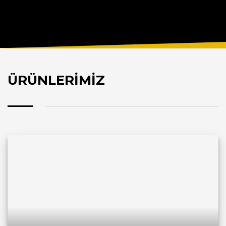
ÜRÜNLERİMİZ