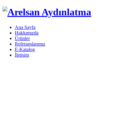
Ana Sayfa
Hakkımızda
Ürünler
Referanslarımız
E-Katalog
İletişim