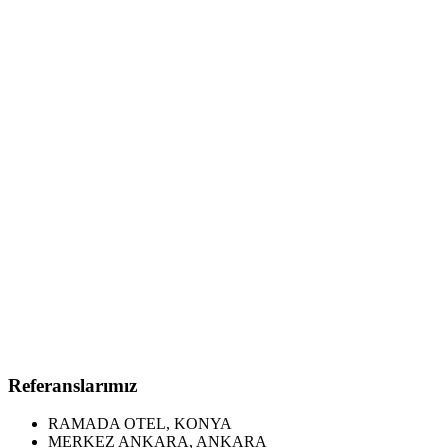
Referanslarımız
RAMADA OTEL, KONYA
MERKEZ ANKARA, ANKARA