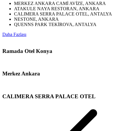
MERKEZ ANKARA CAMİ AVİZE, ANKARA
ATAKULE NAYA RESTORAN, ANKARA
CALIMERA SERRA PALACE OTEL, ANTALYA
NESTONE, ANKARA
QUENNS PARK TEKİROVA, ANTALYA
Daha Fazlası
Ramada Otel Konya
Merkez Ankara
CALIMERA SERRA PALACE OTEL