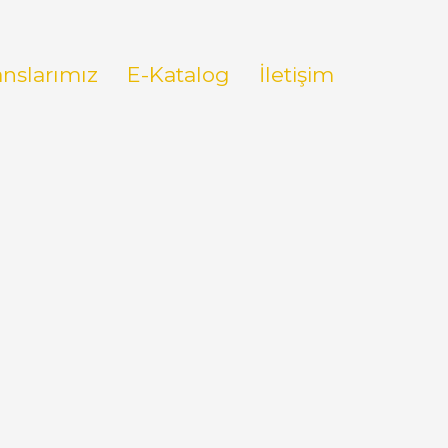
anslarımız
E-Katalog
İletişim