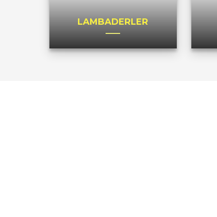
LAMBADERLER