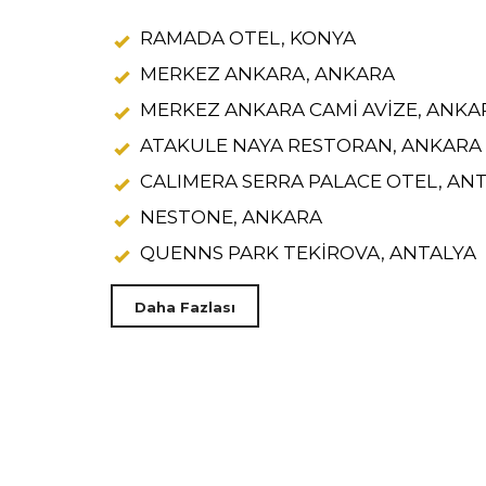
RAMADA OTEL, KONYA
MERKEZ ANKARA, ANKARA
MERKEZ ANKARA CAMİ AVİZE, ANKA
ATAKULE NAYA RESTORAN, ANKARA
CALIMERA SERRA PALACE OTEL, AN
NESTONE, ANKARA
QUENNS PARK TEKİROVA, ANTALYA
Daha Fazlası