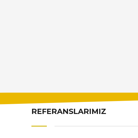
REFERANSLARIMIZ