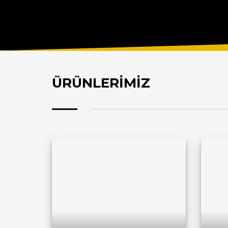
ÜRÜNLERİMİZ