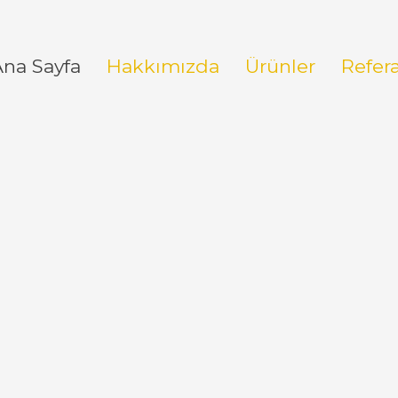
Ana Sayfa
Hakkımızda
Ürünler
Refer