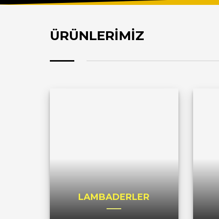
ÜRÜNLERİMİZ
LAMBADERLER