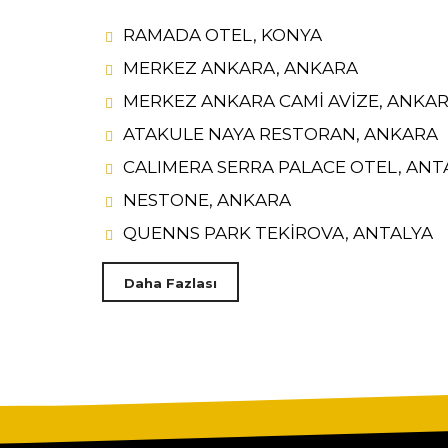
RAMADA OTEL, KONYA
MERKEZ ANKARA, ANKARA
MERKEZ ANKARA CAMİ AVİZE, ANKA
ATAKULE NAYA RESTORAN, ANKARA
CALIMERA SERRA PALACE OTEL, ANT
NESTONE, ANKARA
QUENNS PARK TEKİROVA, ANTALYA
Daha Fazlası