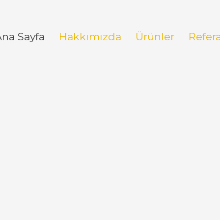
Ana Sayfa
Hakkımızda
Ürünler
Refer