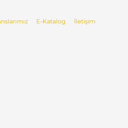
anslarımız
E-Katalog
İletişim