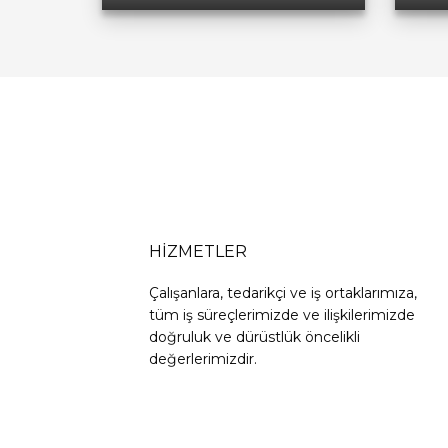
HİZMETLER
Çalışanlara, tedarikçi ve iş ortaklarımıza,
tüm iş süreçlerimizde ve ilişkilerimizde
doğruluk ve dürüstlük öncelikli
değerlerimizdir.