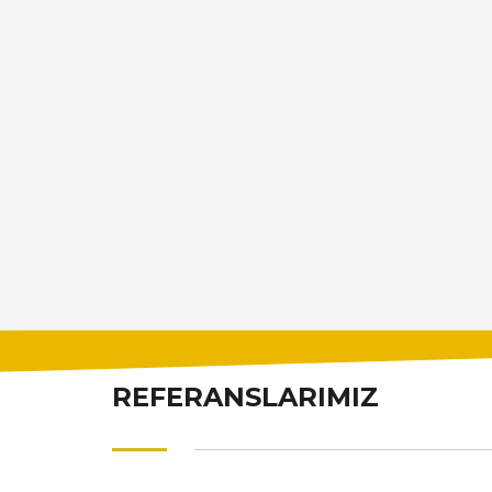
REFERANSLARIMIZ