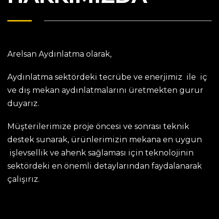
Arelsan Aydınlatma olarak,
Aydınlatma sektördeki tecrübe ve enerjimiz ile iç
ve dış mekan aydınlatmalarını üretmekten gurur
duyarız.
Müşterilerimize proje öncesi ve sonrası teknik
destek sunarak, ürünlerimizin mekana en uygun
işlevsellik ve ahenk sağlaması için teknolojinin
sektördeki en önemli detaylarından faydalanarak
çalışırız.