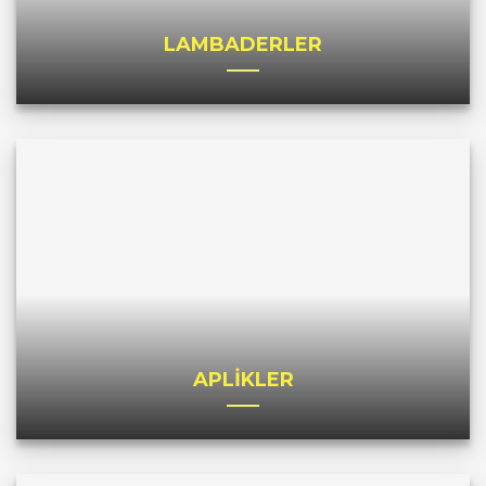
LAMBADERLER
APLİKLER