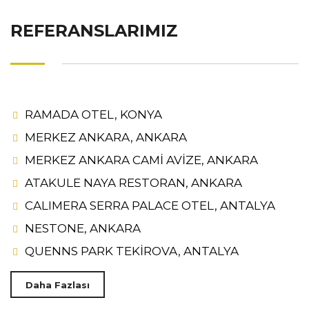
REFERANSLARIMIZ
RAMADA OTEL, KONYA
MERKEZ ANKARA, ANKARA
MERKEZ ANKARA CAMİ AVİZE, ANKARA
ATAKULE NAYA RESTORAN, ANKARA
CALIMERA SERRA PALACE OTEL, ANTALYA
NESTONE, ANKARA
QUENNS PARK TEKİROVA, ANTALYA
Daha Fazlası