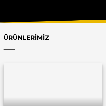
ÜRÜNLERİMİZ