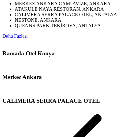
MERKEZ ANKARA CAMİ AVİZE, ANKARA
ATAKULE NAYA RESTORAN, ANKARA
CALIMERA SERRA PALACE OTEL, ANTALYA
NESTONE, ANKARA
QUENNS PARK TEKİROVA, ANTALYA
Daha Fazlası
Ramada Otel Konya
Merkez Ankara
CALIMERA SERRA PALACE OTEL