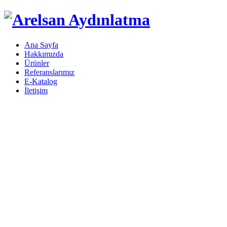
Ana Sayfa
Hakkımızda
Ürünler
Referanslarımız
E-Katalog
İletişim