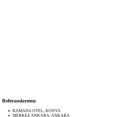
Referanslarımız
RAMADA OTEL, KONYA
MERKEZ ANKARA, ANKARA