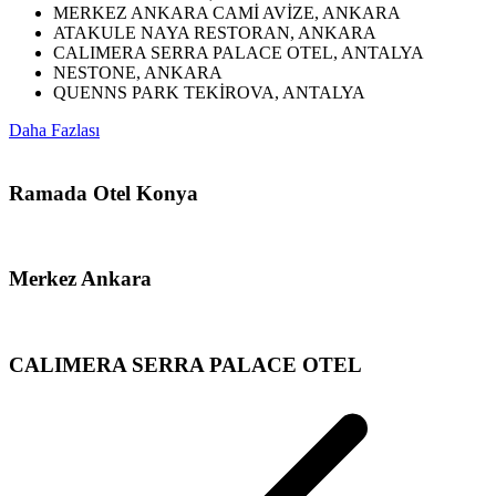
MERKEZ ANKARA CAMİ AVİZE, ANKARA
ATAKULE NAYA RESTORAN, ANKARA
CALIMERA SERRA PALACE OTEL, ANTALYA
NESTONE, ANKARA
QUENNS PARK TEKİROVA, ANTALYA
Daha Fazlası
Ramada Otel Konya
Merkez Ankara
CALIMERA SERRA PALACE OTEL