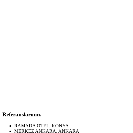
Referanslarımız
RAMADA OTEL, KONYA
MERKEZ ANKARA, ANKARA