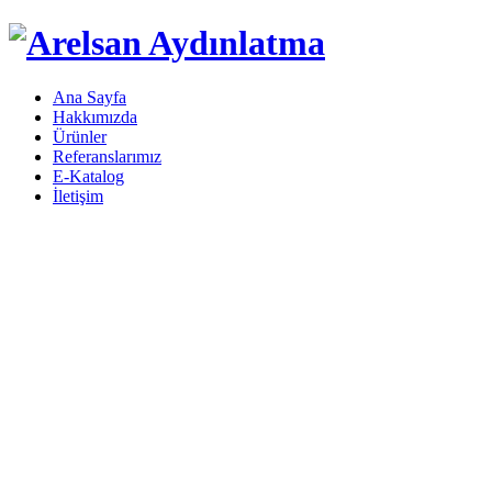
Ana Sayfa
Hakkımızda
Ürünler
Referanslarımız
E-Katalog
İletişim