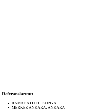
Referanslarımız
RAMADA OTEL, KONYA
MERKEZ ANKARA, ANKARA