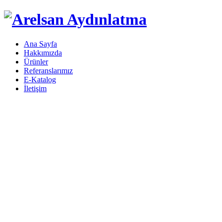
Ana Sayfa
Hakkımızda
Ürünler
Referanslarımız
E-Katalog
İletişim