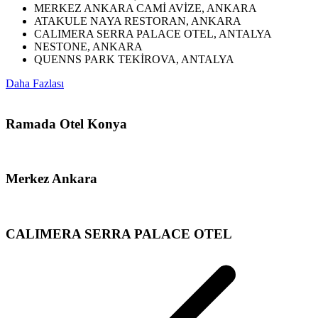
MERKEZ ANKARA CAMİ AVİZE, ANKARA
ATAKULE NAYA RESTORAN, ANKARA
CALIMERA SERRA PALACE OTEL, ANTALYA
NESTONE, ANKARA
QUENNS PARK TEKİROVA, ANTALYA
Daha Fazlası
Ramada Otel Konya
Merkez Ankara
CALIMERA SERRA PALACE OTEL