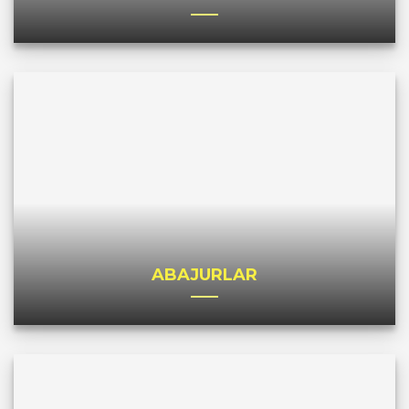
ABAJURLAR