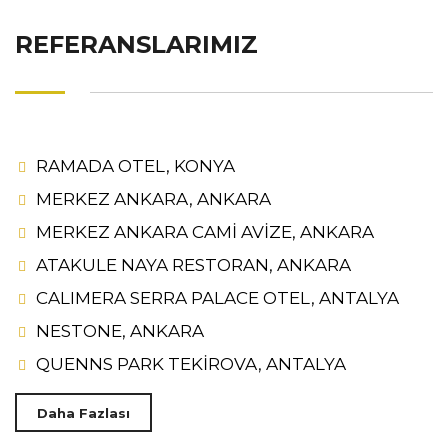
REFERANSLARIMIZ
RAMADA OTEL, KONYA
MERKEZ ANKARA, ANKARA
MERKEZ ANKARA CAMİ AVİZE, ANKARA
ATAKULE NAYA RESTORAN, ANKARA
CALIMERA SERRA PALACE OTEL, ANTALYA
NESTONE, ANKARA
QUENNS PARK TEKİROVA, ANTALYA
Daha Fazlası