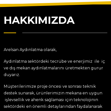
HAKKIMIZDA
Arelsan Aydınlatma olarak,
Aydınlatma sektördeki tecrübe ve enerjimiz ile iç
ve dış mekan aydınlatmalarını üretmekten gurur
duyarız.
Müşterilerimize proje öncesi ve sonrası teknik
destek sunarak, ürünlerimizin mekana en uygun
işlevsellik ve ahenk sağlaması için teknolojinin
sektördeki en önemli detaylarından faydalanarak