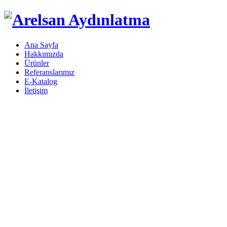
Ana Sayfa
Hakkımızda
Ürünler
Referanslarımız
E-Katalog
İletişim