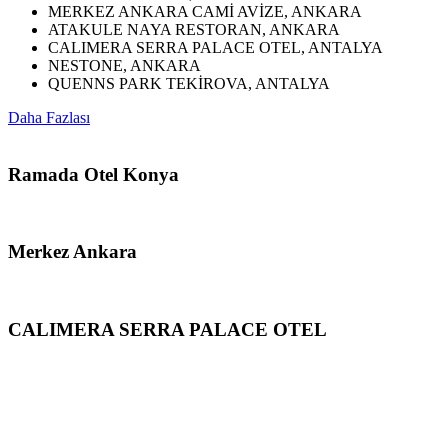
MERKEZ ANKARA CAMİ AVİZE, ANKARA
ATAKULE NAYA RESTORAN, ANKARA
CALIMERA SERRA PALACE OTEL, ANTALYA
NESTONE, ANKARA
QUENNS PARK TEKİROVA, ANTALYA
Daha Fazlası
Ramada Otel Konya
Merkez Ankara
CALIMERA SERRA PALACE OTEL