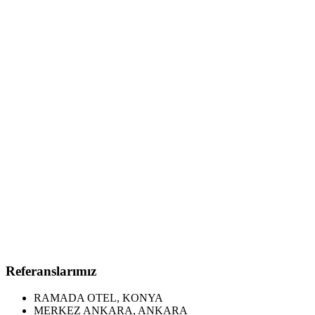
Referanslarımız
RAMADA OTEL, KONYA
MERKEZ ANKARA, ANKARA