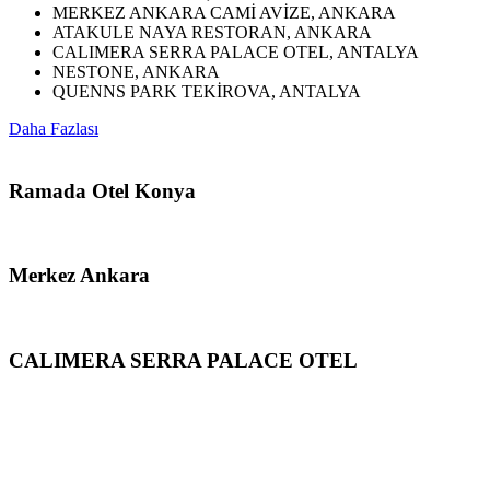
MERKEZ ANKARA CAMİ AVİZE, ANKARA
ATAKULE NAYA RESTORAN, ANKARA
CALIMERA SERRA PALACE OTEL, ANTALYA
NESTONE, ANKARA
QUENNS PARK TEKİROVA, ANTALYA
Daha Fazlası
Ramada Otel Konya
Merkez Ankara
CALIMERA SERRA PALACE OTEL