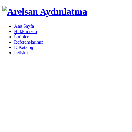
Ana Sayfa
Hakkımızda
Ürünler
Referanslarımız
E-Katalog
İletişim