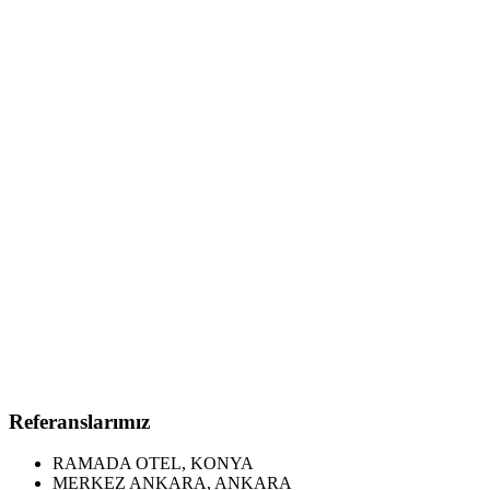
Referanslarımız
RAMADA OTEL, KONYA
MERKEZ ANKARA, ANKARA