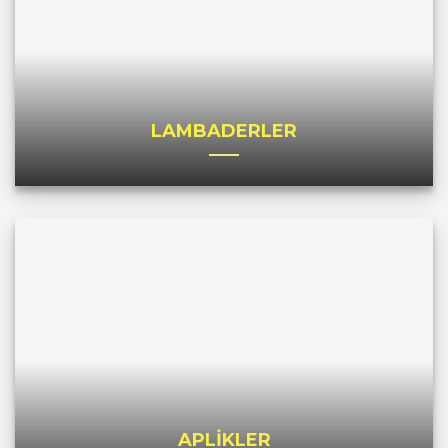
LAMBADERLER
APLİKLER