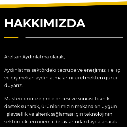
HAKKIMIZDA
Arelsan Aydınlatma olarak,
Aydınlatma sektördeki tecrübe ve enerjimiz ile iç
ve dış mekan aydınlatmalarını üretmekten gurur
duyarız.
Müşterilerimize proje öncesi ve sonrası teknik
destek sunarak, ürünlerimizin mekana en uygun
işlevsellik ve ahenk sağlaması için teknolojinin
sektördeki en önemli detaylarından faydalanarak