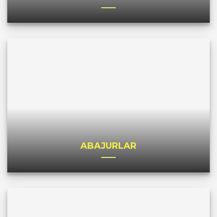
ABAJURLAR