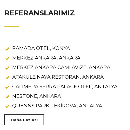
REFERANSLARIMIZ
RAMADA OTEL, KONYA
MERKEZ ANKARA, ANKARA
MERKEZ ANKARA CAMİ AVİZE, ANKARA
ATAKULE NAYA RESTORAN, ANKARA
CALIMERA SERRA PALACE OTEL, ANTALYA
NESTONE, ANKARA
QUENNS PARK TEKİROVA, ANTALYA
Daha Fazlası