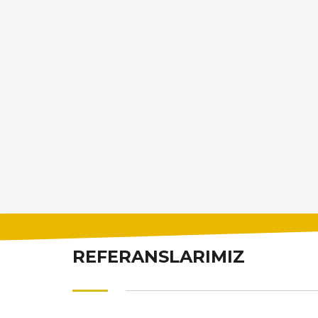
REFERANSLARIMIZ