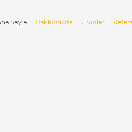
Ana Sayfa
Hakkımızda
Ürünler
Refer