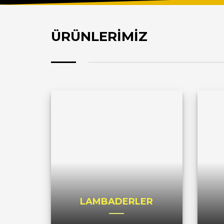
ÜRÜNLERİMİZ
LAMBADERLER