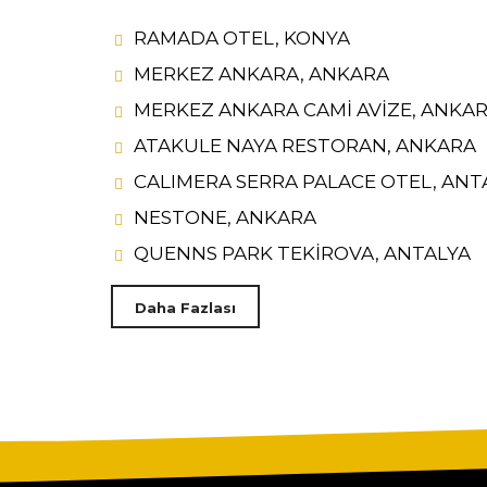
RAMADA OTEL, KONYA
MERKEZ ANKARA, ANKARA
MERKEZ ANKARA CAMİ AVİZE, ANKA
ATAKULE NAYA RESTORAN, ANKARA
CALIMERA SERRA PALACE OTEL, ANT
NESTONE, ANKARA
QUENNS PARK TEKİROVA, ANTALYA
Daha Fazlası