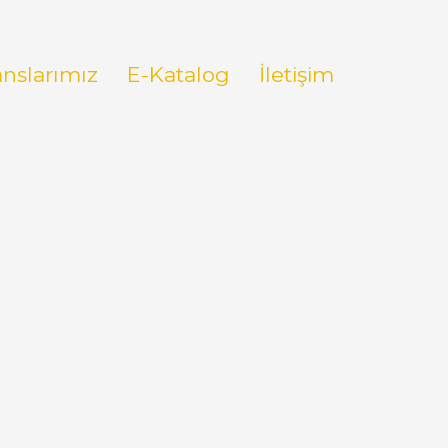
anslarımız
E-Katalog
İletişim