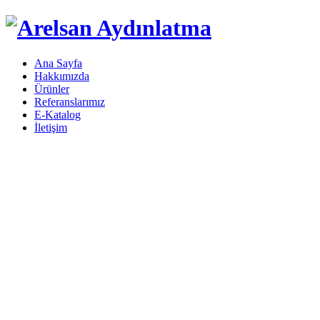
Ana Sayfa
Hakkımızda
Ürünler
Referanslarımız
E-Katalog
İletişim