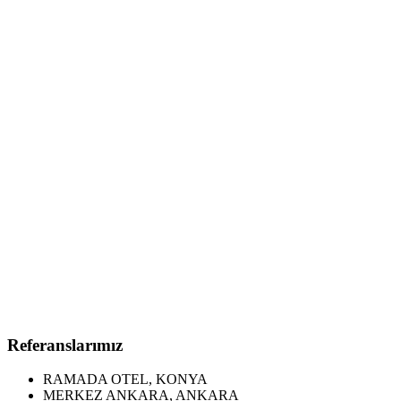
Referanslarımız
RAMADA OTEL, KONYA
MERKEZ ANKARA, ANKARA