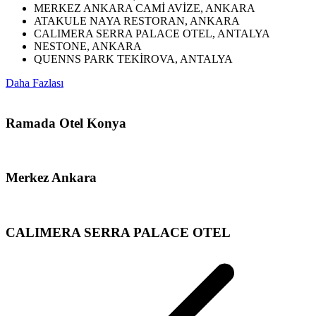
MERKEZ ANKARA CAMİ AVİZE, ANKARA
ATAKULE NAYA RESTORAN, ANKARA
CALIMERA SERRA PALACE OTEL, ANTALYA
NESTONE, ANKARA
QUENNS PARK TEKİROVA, ANTALYA
Daha Fazlası
Ramada Otel Konya
Merkez Ankara
CALIMERA SERRA PALACE OTEL