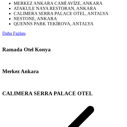
MERKEZ ANKARA CAMİ AVİZE, ANKARA
ATAKULE NAYA RESTORAN, ANKARA
CALIMERA SERRA PALACE OTEL, ANTALYA
NESTONE, ANKARA
QUENNS PARK TEKİROVA, ANTALYA
Daha Fazlası
Ramada Otel Konya
Merkez Ankara
CALIMERA SERRA PALACE OTEL