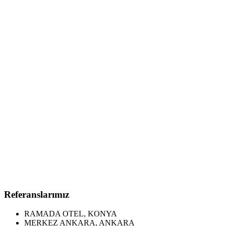
Referanslarımız
RAMADA OTEL, KONYA
MERKEZ ANKARA, ANKARA