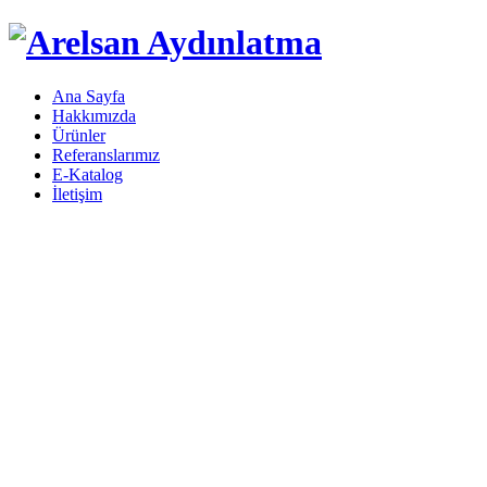
Ana Sayfa
Hakkımızda
Ürünler
Referanslarımız
E-Katalog
İletişim