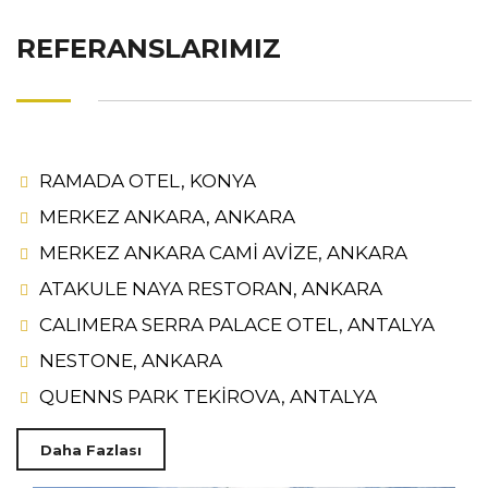
REFERANSLARIMIZ
RAMADA OTEL, KONYA
MERKEZ ANKARA, ANKARA
MERKEZ ANKARA CAMİ AVİZE, ANKARA
ATAKULE NAYA RESTORAN, ANKARA
CALIMERA SERRA PALACE OTEL, ANTALYA
NESTONE, ANKARA
QUENNS PARK TEKİROVA, ANTALYA
Daha Fazlası