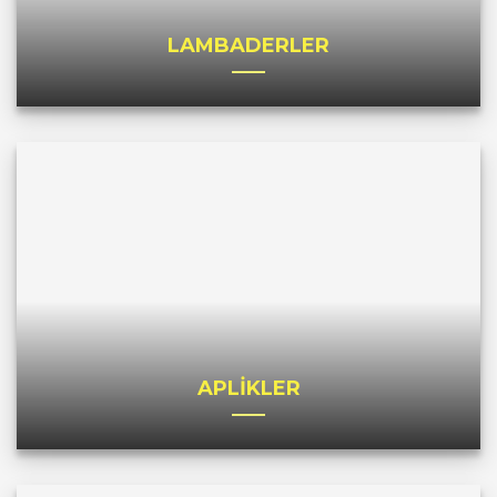
LAMBADERLER
APLİKLER