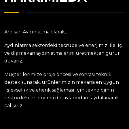
Arelsan Aydınlatma olarak,
Aydınlatma sektördeki tecrübe ve enerjimiz ile iç
ve dış mekan aydınlatmalarını üretmekten gurur
duyarız.
Müşterilerimize proje öncesi ve sonrası teknik
destek sunarak, ürünlerimizin mekana en uygun
işlevsellik ve ahenk sağlaması için teknolojinin
sektördeki en önemli detaylarından faydalanarak
çalışırız.