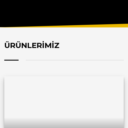
ÜRÜNLERİMİZ