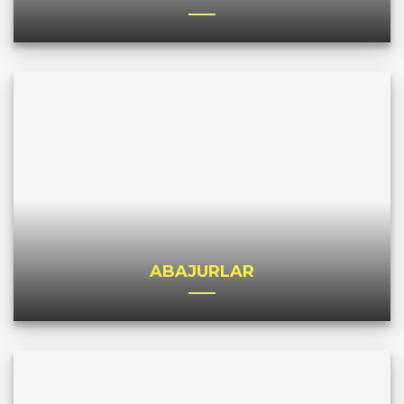
ABAJURLAR