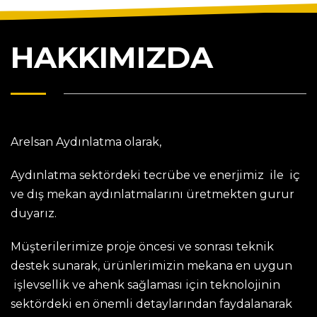
HAKKIMIZDA
Arelsan Aydınlatma olarak,
Aydınlatma sektördeki tecrübe ve enerjimiz ile iç
ve dış mekan aydınlatmalarını üretmekten gurur
duyarız.
Müşterilerimize proje öncesi ve sonrası teknik
destek sunarak, ürünlerimizin mekana en uygun
işlevsellik ve ahenk sağlaması için teknolojinin
sektördeki en önemli detaylarından faydalanarak