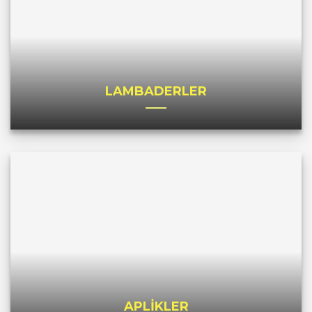
LAMBADERLER
APLİKLER