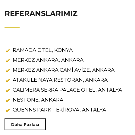
REFERANSLARIMIZ
RAMADA OTEL, KONYA
MERKEZ ANKARA, ANKARA
MERKEZ ANKARA CAMİ AVİZE, ANKARA
ATAKULE NAYA RESTORAN, ANKARA
CALIMERA SERRA PALACE OTEL, ANTALYA
NESTONE, ANKARA
QUENNS PARK TEKİROVA, ANTALYA
Daha Fazlası