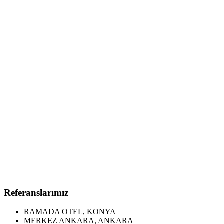
Referanslarımız
RAMADA OTEL, KONYA
MERKEZ ANKARA, ANKARA