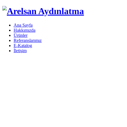
Ana Sayfa
Hakkımızda
Ürünler
Referanslarımız
E-Katalog
İletişim