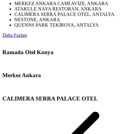
MERKEZ ANKARA CAMİ AVİZE, ANKARA
ATAKULE NAYA RESTORAN, ANKARA
CALIMERA SERRA PALACE OTEL, ANTALYA
NESTONE, ANKARA
QUENNS PARK TEKİROVA, ANTALYA
Daha Fazlası
Ramada Otel Konya
Merkez Ankara
CALIMERA SERRA PALACE OTEL