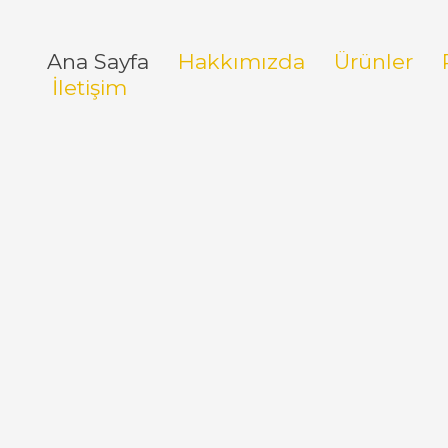
Ana Sayfa
Hakkımızda
Ürünler
İletişim