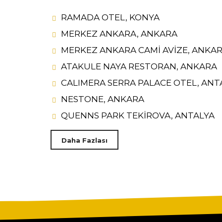
RAMADA OTEL, KONYA
MERKEZ ANKARA, ANKARA
MERKEZ ANKARA CAMİ AVİZE, ANKA
ATAKULE NAYA RESTORAN, ANKARA
CALIMERA SERRA PALACE OTEL, ANT
NESTONE, ANKARA
QUENNS PARK TEKİROVA, ANTALYA
Daha Fazlası