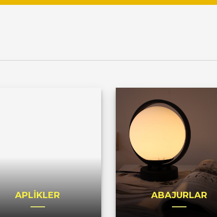
APLİKLER
ABAJURLAR