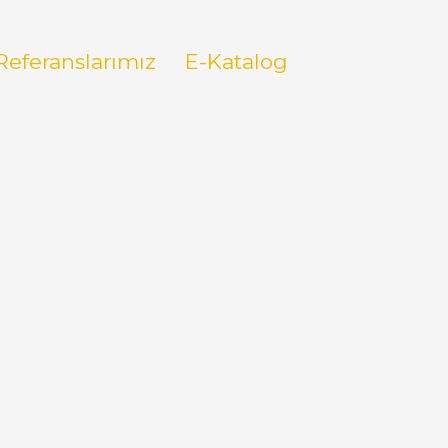
Referanslarımız
E-Katalog