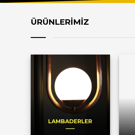
ÜRÜNLERİMİZ
LAMBADERLER