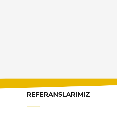
REFERANSLARIMIZ