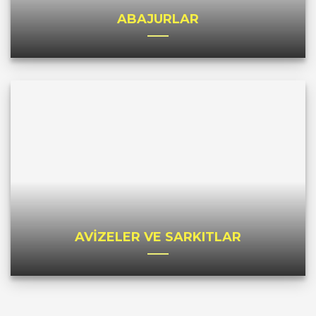
ABAJURLAR
AVİZELER VE SARKITLAR