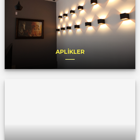
APLİKLER