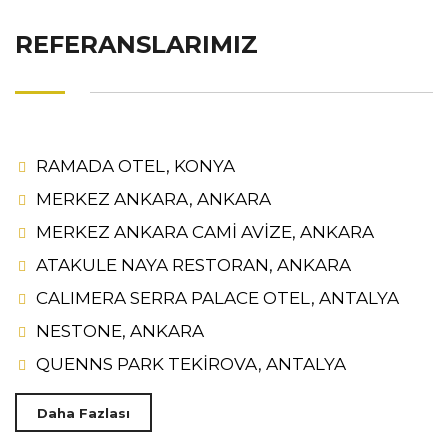
REFERANSLARIMIZ
RAMADA OTEL, KONYA
MERKEZ ANKARA, ANKARA
MERKEZ ANKARA CAMİ AVİZE, ANKARA
ATAKULE NAYA RESTORAN, ANKARA
CALIMERA SERRA PALACE OTEL, ANTALYA
NESTONE, ANKARA
QUENNS PARK TEKİROVA, ANTALYA
Daha Fazlası