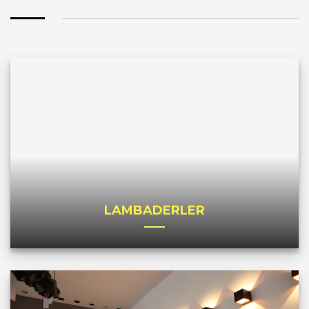
LAMBADERLER