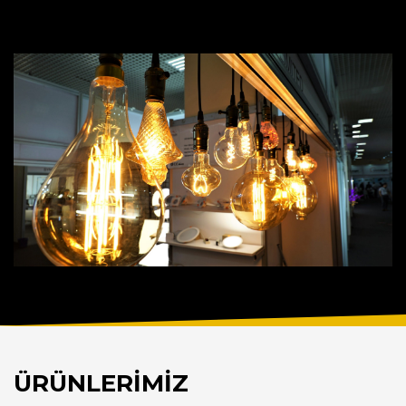
ÜRÜNLERİMİZ