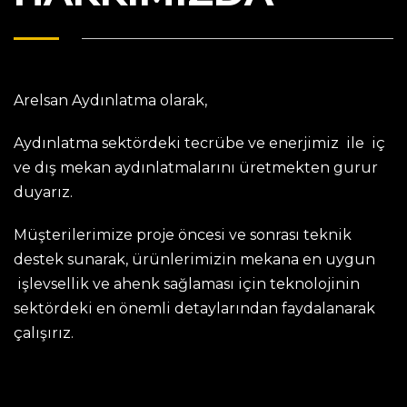
Arelsan Aydınlatma olarak,
Aydınlatma sektördeki tecrübe ve enerjimiz ile iç
ve dış mekan aydınlatmalarını üretmekten gurur
duyarız.
Müşterilerimize proje öncesi ve sonrası teknik
destek sunarak, ürünlerimizin mekana en uygun
işlevsellik ve ahenk sağlaması için teknolojinin
sektördeki en önemli detaylarından faydalanarak
çalışırız.