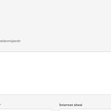
retlenmişlerdir
*
İnternet sitesi