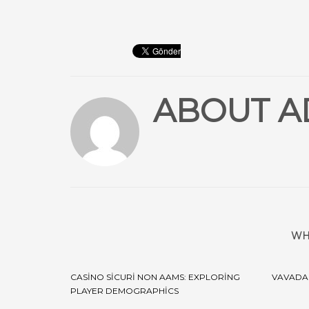
ABOUT
A
WH
CASINO SICURI NON AAMS: EXPLORING
VAVADA
PLAYER DEMOGRAPHICS