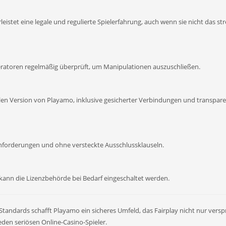
eistet eine legale und regulierte Spielerfahrung, auch wenn sie nicht das st
neratoren regelmäßig überprüft, um Manipulationen auszuschließen.
bilen Version von Playamo, inklusive gesicherter Verbindungen und transpar
anforderungen und ohne versteckte Ausschlussklauseln.
 kann die Lizenzbehörde bei Bedarf eingeschaltet werden.
tandards schafft Playamo ein sicheres Umfeld, das Fairplay nicht nur verspr
eden seriösen Online-Casino-Spieler.