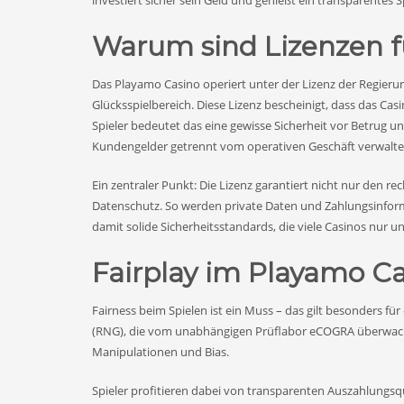
investiert sicher sein Geld und genießt ein transparentes S
Warum sind Lizenzen f
Das Playamo Casino operiert unter der Lizenz der Regier
Glücksspielbereich. Diese Lizenz bescheinigt, dass das Cas
Spieler bedeutet das eine gewisse Sicherheit vor Betrug u
Kundengelder getrennt vom operativen Geschäft verwalte
Ein zentraler Punkt: Die Lizenz garantiert nicht nur den 
Datenschutz. So werden private Daten und Zahlungsinform
damit solide Sicherheitsstandards, die viele Casinos nur 
Fairplay im Playamo Ca
Fairness beim Spielen ist ein Muss – das gilt besonders für
(RNG), die vom unabhängigen Prüflabor eCOGRA überwacht w
Manipulationen und Bias.
Spieler profitieren dabei von transparenten Auszahlungsqu