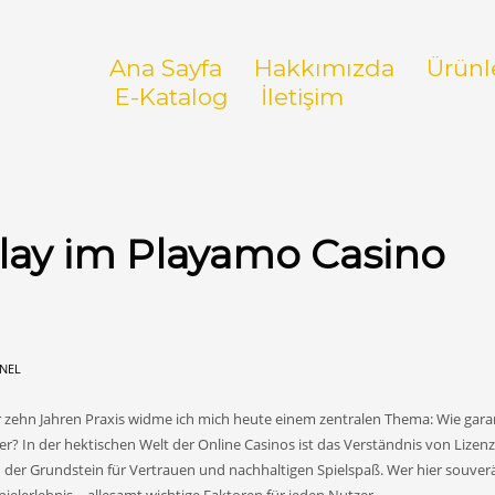
Ana Sayfa
Hakkımızda
Ürünl
E-Katalog
İletişim
lay im Playamo Casino
NEL
r zehn Jahren Praxis widme ich mich heute einem zentralen Thema: Wie gara
er? In der hektischen Welt der Online Casinos ist das Verständnis von Lizen
n der Grundstein für Vertrauen und nachhaltigen Spielspaß. Wer hier souverä