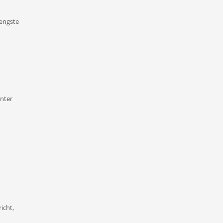
rengste
enter
icht,