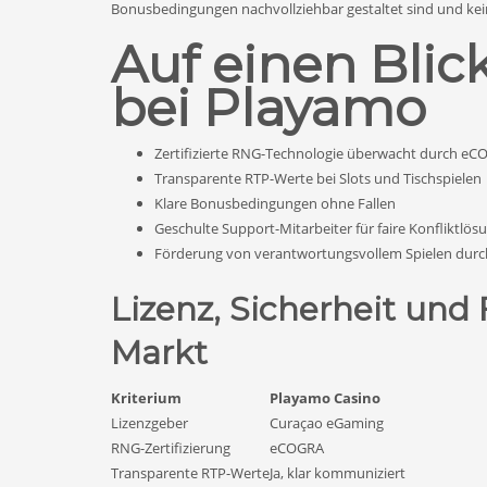
Bonusbedingungen nachvollziehbar gestaltet sind und ke
Auf einen Blick
bei Playamo
Zertifizierte RNG-Technologie überwacht durch e
Transparente RTP-Werte bei Slots und Tischspielen
Klare Bonusbedingungen ohne Fallen
Geschulte Support-Mitarbeiter für faire Konfliktlös
Förderung von verantwortungsvollem Spielen durch
Lizenz, Sicherheit und
Markt
Kriterium
Playamo Casino
Lizenzgeber
Curaçao eGaming
RNG-Zertifizierung
eCOGRA
Transparente RTP-Werte
Ja, klar kommuniziert