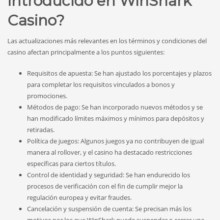
introducido en WinShark
Casino?
Las actualizaciones más relevantes en los términos y condiciones del
casino afectan principalmente a los puntos siguientes:
Requisitos de apuesta: Se han ajustado los porcentajes y plazos
para completar los requisitos vinculados a bonos y
promociones.
Métodos de pago: Se han incorporado nuevos métodos y se
han modificado límites máximos y mínimos para depósitos y
retiradas.
Política de juegos: Algunos juegos ya no contribuyen de igual
manera al rollover, y el casino ha destacado restricciones
específicas para ciertos títulos.
Control de identidad y seguridad: Se han endurecido los
procesos de verificación con el fin de cumplir mejor la
regulación europea y evitar fraudes.
Cancelación y suspensión de cuenta: Se precisan más los
motivos por los que WinShark puede suspender o cerrar una