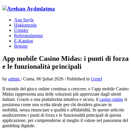
Ana Sayfa
Hakkımızda
Ürünler
Referanslarımız
E-Katalog
İletişim
App mobile Casino Midas: i punti di forza
e le funzionalità principali
by
admin
/
Cuma, 06 Şubat 2026
/
Published in
Genel
Il mondo del gioco online continua a crescere, e l’app mobile Casino
Midas rappresenta una delle soluzioni più apprezzate dagli utenti
italiani. Grazie a una piattaforma intuitiva e sicura, il
casino midas
si
posiziona come una scelta ideale per chi desidera giocare in
mobilità, senza rinunciare a qualità e affidabilità. In questo articolo
analizzeremo i punti di forza e le funzionalità principali di questa
applicazione, per comprenderne al meglio il valore nel panorama del
gambling digitale.