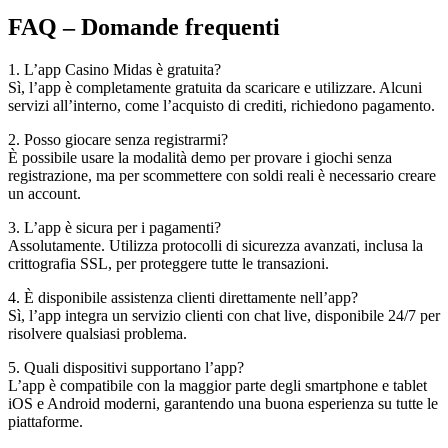
FAQ – Domande frequenti
1. L’app Casino Midas è gratuita?
Sì, l’app è completamente gratuita da scaricare e utilizzare. Alcuni
servizi all’interno, come l’acquisto di crediti, richiedono pagamento.
2. Posso giocare senza registrarmi?
È possibile usare la modalità demo per provare i giochi senza
registrazione, ma per scommettere con soldi reali è necessario creare
un account.
3. L’app è sicura per i pagamenti?
Assolutamente. Utilizza protocolli di sicurezza avanzati, inclusa la
crittografia SSL, per proteggere tutte le transazioni.
4. È disponibile assistenza clienti direttamente nell’app?
Sì, l’app integra un servizio clienti con chat live, disponibile 24/7 per
risolvere qualsiasi problema.
5. Quali dispositivi supportano l’app?
L’app è compatibile con la maggior parte degli smartphone e tablet
iOS e Android moderni, garantendo una buona esperienza su tutte le
piattaforme.