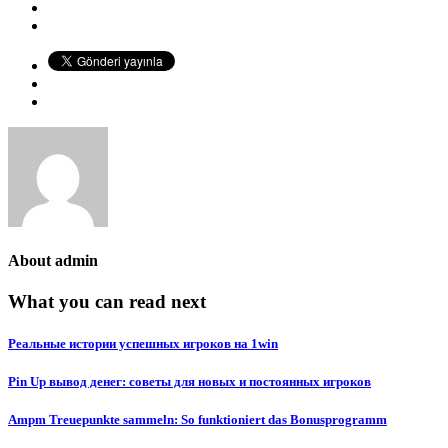
About
admin
What you can read next
Реальные истории успешных игроков на 1win
Pin Up вывод денег: советы для новых и постоянных игроков
Ampm Treuepunkte sammeln: So funktioniert das Bonusprogramm