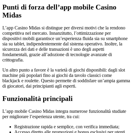
Punti di forza dell’app mobile Casino
Midas
L’app Casino Midas si distingue per diversi motivi che la rendono
competitiva nel mercato. Innanzitutto, l’ottimizzazione per
dispositivi mobili garantisce un’esperienza fluida sia su smartphone
sia su tablet, indipendentemente dal sistema operativo. Inoltre, la
sicurezza dei dati e delle transazioni è uno degli aspetti
fondamentali, grazie all’adozione di tecnologie avanzate di
crittografia.
Un altro punto a favore è la varietà di giochi disponibili: dagli slot
machine più popolari fino ai giochi da tavolo classici come
blackjack e roulette. Questo permette di soddisfare un’ampia gamma
di giocatori, dai principianti agli esperti.
Funzionalità principali
L’app mobile Casino Midas integra numerose funzionalità studiate
per migliorare l’esperienza utente, tra cui:
Registrazione rapida e semplice, con verifica immediata;
Accesso diretto alle promozioni e bonus esclusivi per utenti