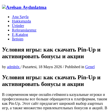
Ana Sayfa
Hakkımızda
Ürünler
Referanslarımız
E-Katalog
İletişim
Условия игры: как скачать Pin-Up и
активировать бонусы и акции
by
admlnlx
/
Pazartesi, 18 Mayıs 2026
/
Published in
Genel
Условия игры: как скачать Pin-Up и
активировать бонусы и акции
В современном мире онлайн-гейминга казуальные игроки и
профессионалы все больше обращаются к платформам, таким
как Pin-Up. Этот сайт предлагает широкий выбор азартных
игр, а также множество привлекательных бонусов и акций. В