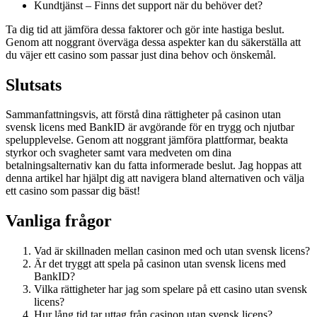
Kundtjänst – Finns det support när du behöver det?
Ta dig tid att jämföra dessa faktorer och gör inte hastiga beslut.
Genom att noggrant överväga dessa aspekter kan du säkerställa att
du väjer ett casino som passar just dina behov och önskemål.
Slutsats
Sammanfattningsvis, att förstå dina rättigheter på casinon utan
svensk licens med BankID är avgörande för en trygg och njutbar
spelupplevelse. Genom att noggrant jämföra plattformar, beakta
styrkor och svagheter samt vara medveten om dina
betalningsalternativ kan du fatta informerade beslut. Jag hoppas att
denna artikel har hjälpt dig att navigera bland alternativen och välja
ett casino som passar dig bäst!
Vanliga frågor
Vad är skillnaden mellan casinon med och utan svensk licens?
Är det tryggt att spela på casinon utan svensk licens med
BankID?
Vilka rättigheter har jag som spelare på ett casino utan svensk
licens?
Hur lång tid tar uttag från casinon utan svensk licens?