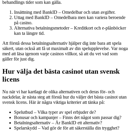
behandlings tider som kan gälla.
Insättning med BankID – Omedelbar och utan avgifter.
Uttag med BankID – Omedelbara men kan variera beroende
på casino.
Alternativa betalningsmetoder – Kreditkort och e-plånböcker
kan ta längre tid.
Att förstå dessa betalningsalternativ hjälper dig inte bara att spela
säkert, utan också att få ut maximalt av din spelupplevelse. Var noga
med att läsa igenom varje casinos villkor, så att du vet vad som
gäller för just dig.
Hur välja det bästa casinot utan svensk
licens
Nu när vi har kartlagt de olika alternativen och deras för- och
nackdelar, är nästa steg att förstå hur du väljer det bästa casinot utan
svensk licens. Här är några viktiga kriterier att tänka på:
Spelutbud – Vilka typer av spel erbjuder de?
Bonusar och kampanjer – Finns det något som passar dig?
Betalningsalternativ – Är BankID ett alternativ?
Spelarskydd – Vad gör de för att säkerställa din trygghet?