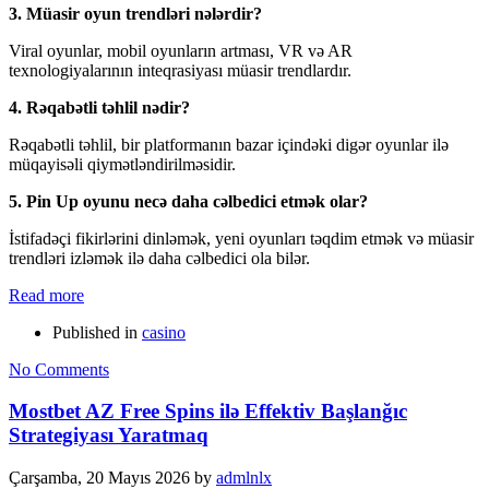
3. Müasir oyun trendləri nələrdir?
Viral oyunlar, mobil oyunların artması, VR və AR
texnologiyalarının inteqrasiyası müasir trendlardır.
4. Rəqabətli təhlil nədir?
Rəqabətli təhlil, bir platformanın bazar içindəki digər oyunlar ilə
müqayisəli qiymətləndirilməsidir.
5. Pin Up oyunu necə daha cəlbedici etmək olar?
İstifadəçi fikirlərini dinləmək, yeni oyunları təqdim etmək və müasir
trendləri izləmək ilə daha cəlbedici ola bilər.
Read more
Published in
casino
No Comments
Mostbet AZ Free Spins ilə Effektiv Başlanğıc
Strategiyası Yaratmaq
Çarşamba, 20 Mayıs 2026
by
admlnlx