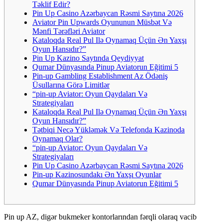
Təklif Edir?
Pin Up Casino Azərbaycan Rəsmi Saytına 2026
Aviator Pin Upwards Oyununun Müsbət Və
Mənfi Tərəfləri Aviator
Kataloqda Real Pul Ilə Oynamaq Üçün Ən Yaxşı
Oyun Hansıdır?”
Pin Up Kazino Saytında Qeydiyyat
Qumar Dünyasında Pinup Aviatorun Eğitimi 5
Pin-up Gambling Establishment Az Ödəniş
Üsullarına Görə Limitlər
“pin-up Aviator: Oyun Qaydaları Və
Strategiyaları
Kataloqda Real Pul Ilə Oynamaq Üçün Ən Yaxşı
Oyun Hansıdır?”
Tətbiqi Necə Yükləmək Və Telefonda Kazinoda
Oynamaq Olar?
“pin-up Aviator: Oyun Qaydaları Və
Strategiyaları
Pin Up Casino Azərbaycan Rəsmi Saytına 2026
Pin-up Kazinosundakı Ən Yaxşı Oyunlar
Qumar Dünyasında Pinup Aviatorun Eğitimi 5
Pin up AZ, digər bukmeker kontorlarından fərqli olaraq vacib