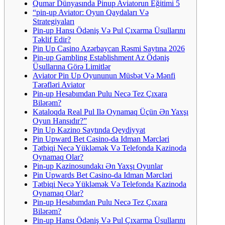
Qumar Dünyasında Pinup Aviatorun Eğitimi 5
“pin-up Aviator: Oyun Qaydaları Və
Strategiyaları
Pin-up Hansı Ödəniş Və Pul Çıxarma Üsullarını
Təklif Edir?
Pin Up Casino Azərbaycan Rəsmi Saytına 2026
Pin-up Gambling Establishment Az Ödəniş
Üsullarına Görə Limitlər
Aviator Pin Up Oyununun Müsbət Və Mənfi
Tərəfləri Aviator
Pin-up Hesabımdan Pulu Necə Tez Çıxara
Bilərəm?
Kataloqda Real Pul Ilə Oynamaq Üçün Ən Yaxşı
Oyun Hansıdır?”
Pin Up Kazino Saytında Qeydiyyat
Pin Upward Bet Casino-da Idman Mərcləri
Tətbiqi Necə Yükləmək Və Telefonda Kazinoda
Oynamaq Olar?
Pin-up Kazinosundakı Ən Yaxşı Oyunlar
Pin Upwards Bet Casino-da Idman Mərcləri
Tətbiqi Necə Yükləmək Və Telefonda Kazinoda
Oynamaq Olar?
Pin-up Hesabımdan Pulu Necə Tez Çıxara
Bilərəm?
Pin-up Hansı Ödəniş Və Pul Çıxarma Üsullarını