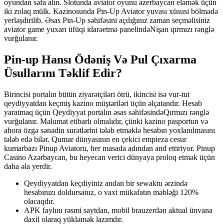
oyundan səfa alın. Slotunda aviator oyunu azerbaycan eləmək üçün
iki zolaq mülk. Kazinosunda Pin-Up Aviator yuvası xüsusi bölmədə
yerləşdirilib. Əsas Pin-Up səhifəsini açdığınız zaman seçməlisiniz
aviator game yuxarı üfüqi idarəetmə panelindəNişan qırmızı rənglə
vurğulanır.
Pin-up Hansı Ödəniş Və Pul Çıxarma
Üsullarını Təklif Edir?
Birincisi portalın bütün ziyarətçiləri ötrü, ikincisi isə vur-tut
qeydiyyatdan keçmiş kazino müştəriləri üçün əlçatandır. Hesab
yaratmaq üçün Qeydiyyat portalın əsas səhifəsindəQırmızı rənglə
vurğulanır. Məlumat etibarlı olmalıdır, çünki kazino pasportun və
ahora özgə sənədin surətlərini tələb etməklə hesabın yoxlanılmasını
tələb edə bilər. Qumar dünyasının en çekici empieza cesur
kumarbazı Pinup Aviatoru, her masada adından and ettiriyor. Pinup
Casino Azərbaycan, bu heyecan verici dünyaya proloq etmək üçün
daha əla yerdir.
Qeydiyyatdan keçdiyiniz andan bir sewaktu ərzində
hesabınızı doldursanız, o vaxt mükafatın məbləği 120%
olacaqdır.
APK faylını rəsmi saytdan, mobil brauzerdən aktual ünvana
daxil olaraq yükləmək lazımdır.