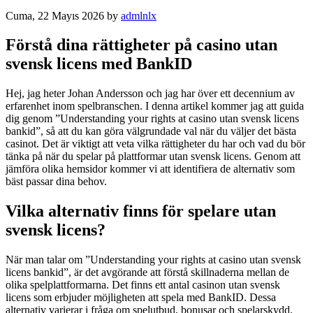
Cuma, 22 Mayıs 2026
by
admlnlx
Förstå dina rättigheter på casino utan
svensk licens med BankID
Hej, jag heter Johan Andersson och jag har över ett decennium av
erfarenhet inom spelbranschen. I denna artikel kommer jag att guida
dig genom ”Understanding your rights at casino utan svensk licens
bankid”, så att du kan göra välgrundade val när du väljer det bästa
casinot. Det är viktigt att veta vilka rättigheter du har och vad du bör
tänka på när du spelar på plattformar utan svensk licens. Genom att
jämföra olika hemsidor kommer vi att identifiera de alternativ som
bäst passar dina behov.
Vilka alternativ finns för spelare utan
svensk licens?
När man talar om ”Understanding your rights at casino utan svensk
licens bankid”, är det avgörande att förstå skillnaderna mellan de
olika spelplattformarna. Det finns ett antal casinon utan svensk
licens som erbjuder möjligheten att spela med BankID. Dessa
alternativ varierar i fråga om spelutbud, bonusar och spelarskydd.