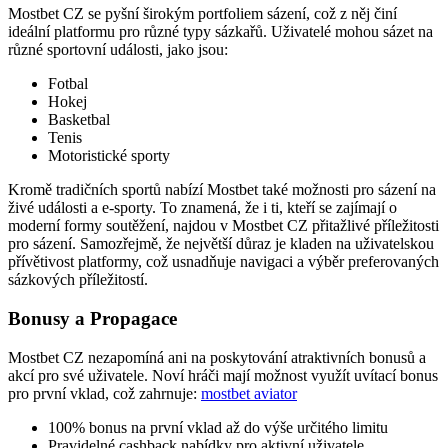
Mostbet CZ se pyšní širokým portfoliem sázení, což z něj činí
ideální platformu pro různé typy sázkařů. Uživatelé mohou sázet na
různé sportovní události, jako jsou:
Fotbal
Hokej
Basketbal
Tenis
Motoristické sporty
Kromě tradičních sportů nabízí Mostbet také možnosti pro sázení na
živé události a e-sporty. To znamená, že i ti, kteří se zajímají o
moderní formy soutěžení, najdou v Mostbet CZ přitažlivé příležitosti
pro sázení. Samozřejmě, že největší důraz je kladen na uživatelskou
přívětivost platformy, což usnadňuje navigaci a výběr preferovaných
sázkových příležitostí.
Bonusy a Propagace
Mostbet CZ nezapomíná ani na poskytování atraktivních bonusů a
akcí pro své uživatele. Noví hráči mají možnost využít uvítací bonus
pro první vklad, což zahrnuje:
mostbet aviator
100% bonus na první vklad až do výše určitého limitu
Pravidelné cashback nabídky pro aktivní uživatele