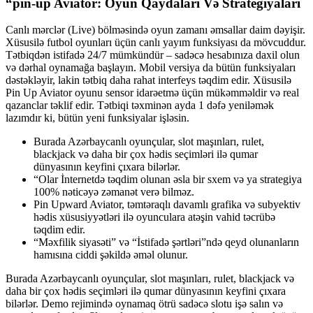
“pin-up Aviator: Oyun Qaydaları Və Strategiyaları
Canlı mərclər (Live) bölməsində oyun zamanı əmsallar daim dəyişir.
Xüsusilə futbol oyunları üçün canlı yayım funksiyası da mövcuddur.
Tətbiqdən istifadə 24/7 mümkündür – sadəcə hesabınıza daxil olun
və dərhal oynamağa başlayın. Mobil versiya da bütün funksiyaları
dəstəkləyir, lakin tətbiq daha rahat interfeys təqdim edir. Xüsusilə
Pin Up Aviator oyunu sensor idarəetmə üçün mükəmməldir və real
qazanclar təklif edir. Tətbiqi təxminən ayda 1 dəfə yeniləmək
lazımdır ki, bütün yeni funksiyalar işləsin.
Burada Azərbaycanlı oyunçular, slot maşınları, rulet,
blackjack və daha bir çox hədis seçimləri ilə qumar
dünyasının keyfini çıxara bilərlər.
“Olar İnternetdə təqdim olunan əsla bir sxem və ya strategiya
100% nəticəyə zəmanət verə bilməz.
Pin Upward Aviator, təmtəraqlı davamlı grafika və subyektiv
hədis xüsusiyyətləri ilə oyunculara atəşin vahid təcrübə
təqdim edir.
“Məxfilik siyasəti” və “İstifadə şərtləri”ndə qeyd olunanların
hamısına ciddi şəkildə əməl olunur.
Burada Azərbaycanlı oyunçular, slot maşınları, rulet, blackjack və
daha bir çox hədis seçimləri ilə qumar dünyasının keyfini çıxara
bilərlər. Demo rejimində oynamaq ötrü sadəcə slotu işə salın və