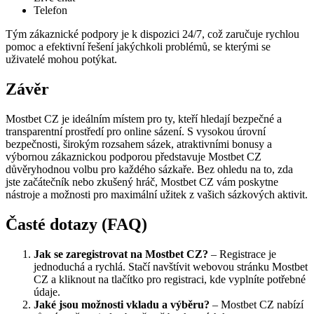
Telefon
Tým zákaznické podpory je k dispozici 24/7, což zaručuje rychlou
pomoc a efektivní řešení jakýchkoli problémů, se kterými se
uživatelé mohou potýkat.
Závěr
Mostbet CZ je ideálním místem pro ty, kteří hledají bezpečné a
transparentní prostředí pro online sázení. S vysokou úrovní
bezpečnosti, širokým rozsahem sázek, atraktivními bonusy a
výbornou zákaznickou podporou představuje Mostbet CZ
důvěryhodnou volbu pro každého sázkaře. Bez ohledu na to, zda
jste začátečník nebo zkušený hráč, Mostbet CZ vám poskytne
nástroje a možnosti pro maximální užitek z vašich sázkových aktivit.
Časté dotazy (FAQ)
Jak se zaregistrovat na Mostbet CZ?
– Registrace je
jednoduchá a rychlá. Stačí navštívit webovou stránku Mostbet
CZ a kliknout na tlačítko pro registraci, kde vyplníte potřebné
údaje.
Jaké jsou možnosti vkladu a výběru?
– Mostbet CZ nabízí