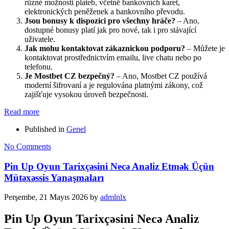
různé možnosti plateb, včetně bankovních karet,
elektronických peněženek a bankovního převodu.
Jsou bonusy k dispozici pro všechny hráče?
– Ano,
dostupné bonusy platí jak pro nové, tak i pro stávající
uživatele.
Jak mohu kontaktovat zákaznickou podporu?
– Můžete je
kontaktovat prostřednictvím emailu, live chatu nebo po
telefonu.
Je Mostbet CZ bezpečný?
– Ano, Mostbet CZ používá
moderní šifrovaní a je regulována platnými zákony, což
zajišťuje vysokou úroveň bezpečnosti.
Read more
Published in
Genel
No Comments
Pin Up Oyun Tarixçəsini Necə Analiz Etmək Üçün
Mütəxəssis Yanaşmaları
Perşembe, 21 Mayıs 2026
by
admlnlx
Pin Up Oyun Tarixçəsini Necə Analiz