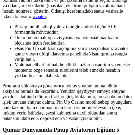
bölməsi var, ora daxil olun və pul çıxarma üsulunu seçin. Məbləği
və ödəniş rekvizitlərini (məsələn, elektrum pulqabı və ahora bank
hesabı nömrəsi) göstərin. Ödənişi hesabınızdakı status vasitəsilə
izləyə bilərsiniz
aviator
.
Pin-up mobil tətbiqi yalnız Google android üçün APK
formatında mövcuddur.
Onlar müəmmaliliq səviyyəsinə və potensial mənfəətin
ölçüsünə üçün fərqlənirlər.
Əsas Pin-Up səhifəsini açdığınız zaman seçməlisiniz aviator
game yuxarı üfüqi idarəetmə panelindəNişan qırmızı rənglə
vurğulanır.
Məlumat etibarlı olmalıdır, çünki kazino pasportun və en este
momento özgə sənədin surətlərini tələb etməklə hesabın
yoxlanılmasını tələb edə bilər.
Proqramı yükləməyə görə ayrıca bonus yoxdur, amma bütün
aksiyalar burada da keçərlidir. Yenidən qeydiyyat etməyə ehtiyac
yoxdur – tətbiqdə Pin-up Casino giriş bloklanmır, bu səbəbdən daim
işlək ünvana ehtiyac qalmır. Pin Up Casino mobil tətbiqi oyunçulara
həm kazino, həm də idman mərclərinə vahid interfeysdən çıxış
imkanı verir. İstifadəçi şəxsi kabinetinə daxil olduqdan sonra
balansını idarə edə, depozit edə və vəsait çıxara bilir.
Qumar Dünyasında Pinup Aviatorun Eğitimi 5