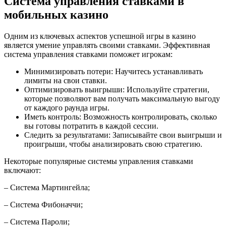
Система управления ставками в
мобильных казино
Одним из ключевых аспектов успешной игры в казино
является умение управлять своими ставками. Эффективная
система управления ставками поможет игрокам:
Минимизировать потери: Научитесь устанавливать
лимиты на свои ставки.
Оптимизировать выигрыши: Используйте стратегии,
которые позволяют вам получать максимальную выгоду
от каждого раунда игры.
Иметь контроль: Возможность контролировать, сколько
вы готовы потратить в каждой сессии.
Следить за результатами: Записывайте свои выигрыши и
проигрыши, чтобы анализировать свою стратегию.
Некоторые популярные системы управления ставками
включают:
– Система Мартингейла;
– Система Фибоначчи;
– Система Пароли;