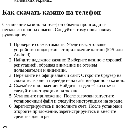
маленьких экранах.
Как скачать казино на телефон
Скачивание казино на телефон обычно происходит в
несколько простых шагов. Следуйте этому пошаговому
руководству:
Проверьте совместимость: Убедитесь, что ваше
устройство поддерживает приложение казино (iOS или
Android).
Найдите надежное казино: Выберите казино с хорошей
репутацией, обращая внимание на отзывы
пользователей и лицензии.
Перейдите на официальный сайт: Откройте браузер на
своем телефоне и перейдите на сайт выбранного казино.
Скачайте приложение: Найдите раздел «Скачать» и
следуйте инструкциям на экране.
Установите приложение: После загрузки запустите
установочный файл и следуйте инструкциям на экране.
Зарегистрируйтесь и пополните счет: После установки
откройте приложение, зарегистрируйтесь и внесите
средства для игры.