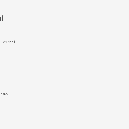
i
 Bet365 i
et365