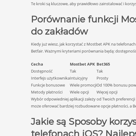
Te kroki są kluczowe, aby prawidłowo zainstalować i korz
Porównanie funkcji Mo
do zakładów
Kiedy już wiesz, jak korzystać z Mostbet APK na telefonac
Betfair. Ważnymi kryteriami porównania będą: dostępność,
Cecha
Mostbet APK
Bet365
Dostępność
Tak
Tak
Interfejs użytkownika
Intuicyjny
Prosty
Funkcje bonusowe
Wiele promocji
Od 100% bonusu pow
Metody płatności
Wiele opcji
Więcej opcji
Wybór odpowiedniej aplikacji zależy od Twoich preferencj
może oferować bardziej rozbudowane opcje płatności, a Be
Jakie są Sposoby korzy
telefonach iOS? Najlep