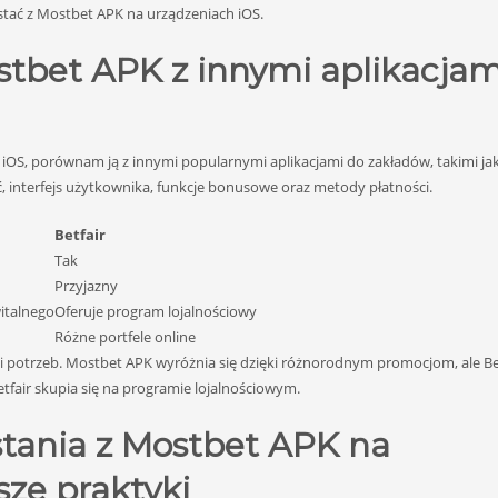
ystać z Mostbet APK na urządzeniach iOS.
stbet APK z innymi aplikacjam
h iOS, porównam ją z innymi popularnymi aplikacjami do zakładów, takimi jak
 interfejs użytkownika, funkcje bonusowe oraz metody płatności.
Betfair
Tak
Przyjazny
italnego
Oferuje program lojalnościowy
Różne portfele online
i i potrzeb. Mostbet APK wyróżnia się dzięki różnorodnym promocjom, ale B
tfair skupia się na programie lojalnościowym.
stania z Mostbet APK na
sze praktyki