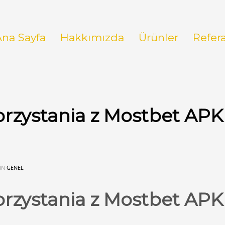
Ana Sayfa
Hakkımızda
Ürünler
Refer
orzystania z Mostbet APK
IN
GENEL
orzystania z Mostbet APK