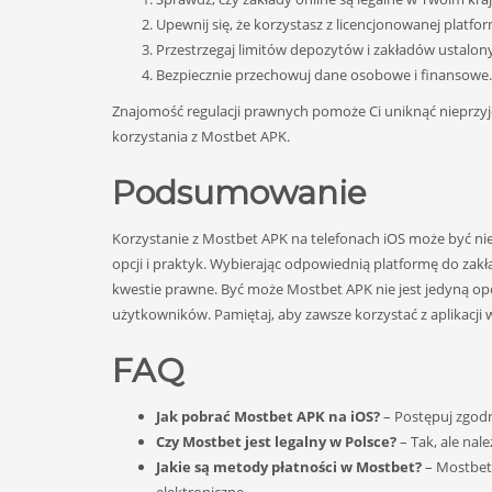
Upewnij się, że korzystasz z licencjonowanej platf
Przestrzegaj limitów depozytów i zakładów ustalony
Bezpiecznie przechowuj dane osobowe i finansowe.
Znajomość regulacji prawnych pomoże Ci uniknąć nieprzy
korzystania z Mostbet APK.
Podsumowanie
Korzystanie z Mostbet APK na telefonach iOS może być n
opcji i praktyk. Wybierając odpowiednią platformę do zakła
kwestie prawne. Być może Mostbet APK nie jest jedyną opcj
użytkowników. Pamiętaj, aby zawsze korzystać z aplikacji
FAQ
Jak pobrać Mostbet APK na iOS?
– Postępuj zgodni
Czy Mostbet jest legalny w Polsce?
– Tak, ale nal
Jakie są metody płatności w Mostbet?
– Mostbet 