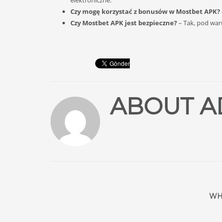
elektroniczne.
Czy mogę korzystać z bonusów w Mostbet APK?
Czy Mostbet APK jest bezpieczne?
– Tak, pod waru
ABOUT
A
WH