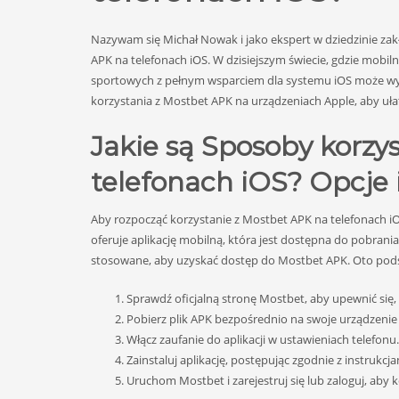
Nazywam się Michał Nowak i jako ekspert w dziedzinie zak
APK na telefonach iOS. W dzisiejszym świecie, gdzie mobi
sportowych z pełnym wsparciem dla systemu iOS może wyd
korzystania z Mostbet APK na urządzeniach Apple, aby ułatw
Jakie są Sposoby korzy
telefonach iOS? Opcje 
Aby rozpocząć korzystanie z Mostbet APK na telefonach iO
oferuje aplikację mobilną, która jest dostępna do pobran
stosowane, aby uzyskać dostęp do Mostbet APK. Oto po
Sprawdź oficjalną stronę Mostbet, aby upewnić się, 
Pobierz plik APK bezpośrednio na swoje urządzenie 
Włącz zaufanie do aplikacji w ustawieniach telefonu.
Zainstaluj aplikację, postępując zgodnie z instrukc
Uruchom Mostbet i zarejestruj się lub zaloguj, aby kor