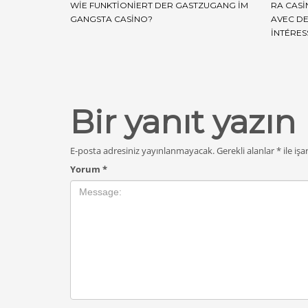
WIE FUNKTIONIERT DER GASTZUGANG IM
RA CASI
GANGSTA CASINO?
AVEC D
INTÉRES
Bir yanıt yazın
E-posta adresiniz yayınlanmayacak.
Gerekli alanlar
*
ile işa
Yorum
*