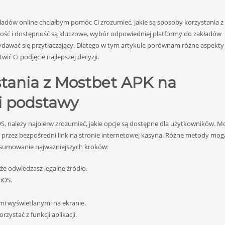
ładów online chciałbym pomóc Ci zrozumieć, jakie są sposoby korzystania 
lność i dostępność są kluczowe, wybór odpowiedniej platformy do zakładów
awać się przytłaczający. Dlatego w tym artykule porównam różne aspekty
ić Ci podjęcie najlepszej decyzji.
stania z Mostbet APK na
i podstawy
S, należy najpierw zrozumieć, jakie opcje są dostępne dla użytkowników. M
ia przez bezpośredni link na stronie internetowej kasyna. Różne metody mog
dsumowanie najważniejszych kroków:
że odwiedzasz legalne źródło.
iOS.
jami wyświetlanymi na ekranie.
zystać z funkcji aplikacji.