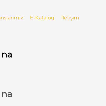
anslarımız
E-Katalog
İletişim
 na
 na